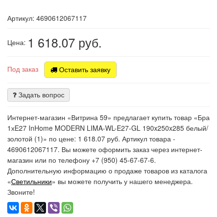
Артикул: 4690612067117
1 618.07
руб.
Цена:
Под заказ
Оставить заявку
Задать вопрос
Интернет-магазин «Витрина 59» предлагает купить товар «Бра
1хE27 InHome MODERN LIMA-WL-E27-GL 190x250x285 белый/
золотой (1)» по цене: 1 618.07 руб. Артикул товара -
4690612067117. Вы можете оформить заказ через интернет-
магазин или по телефону +7 (950) 45-67-67-6.
Дополнительную информацию о продаже товаров из каталога
«
Светильники
» вы можете получить у нашего менеджера.
Звоните!