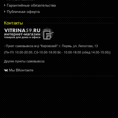
Гарантийные обязательства
Публичная оферта
Контакты
- Пункт самовывоза м-р "Кировский": г. Пермь, ул. Липатова, 13
(Пн-Пт 10.00-20.00, Сб-10.00-19.00 Вс - 10.00-18.00 (обед 14.00-15.00))
Другие пункты самовывоза
Мы ВКонтакте