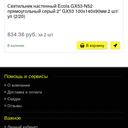
Светильник настенный Ecola GX53-N52
прямоугольный серый 2* GX53 100х140х90мм 2 шт/
уп (2/20)
834.36 руб.
за 2 шт
В корзину
В наличии
Помощь и сервисы
О компании
Доставка и оплата
Скидки
Отзывы
Важное
Личный кабинет