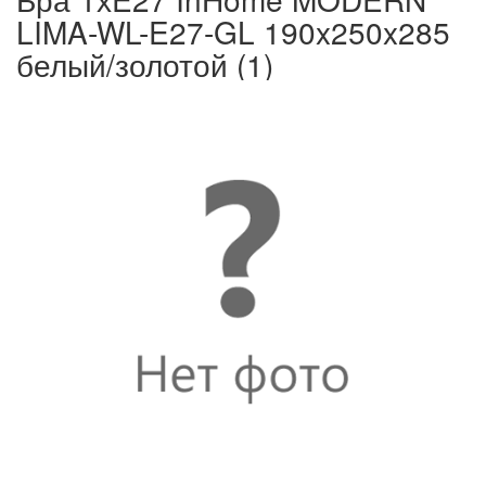
LIMA-WL-E27-GL 190x250x285
белый/золотой (1)