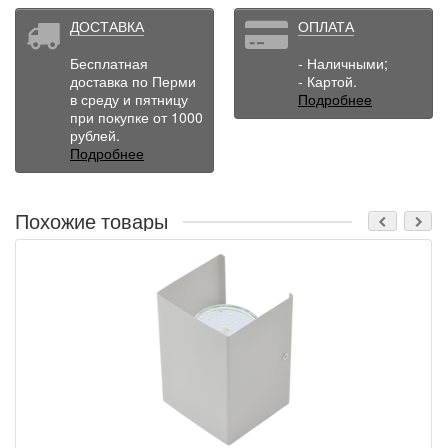
ДОСТАВКА
ОПЛАТА
Бесплатная
- Наличными;
доставка по Перми
- Картой.
в среду и пятницу
Подробнее
при покупке от 1000
рублей.
Подробнее
Похожие товары