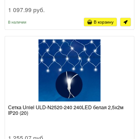
1 097.99 руб.
В корзину
В наличии
Сетка Uniel ULD-N2520-240 240LED белая 2,5х2м
IP20 (20)
1 255.07 руб.