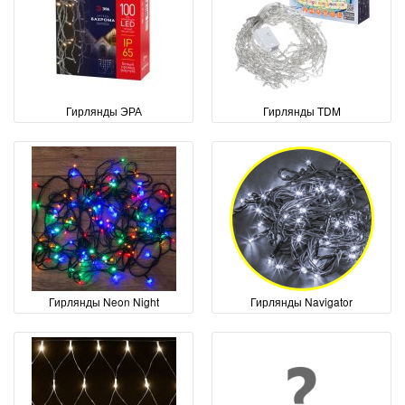
Гирлянды ЭРА
Гирлянды TDM
Гирлянды Neon Night
Гирлянды Navigator