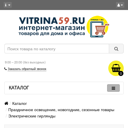
9:00 – 20:00 (без выходных)
Заказать обратный звонок
0
КАТАЛОГ
Каталог
Праздничное освещение, новогодние, сезонные товары
Электрические гирлянды