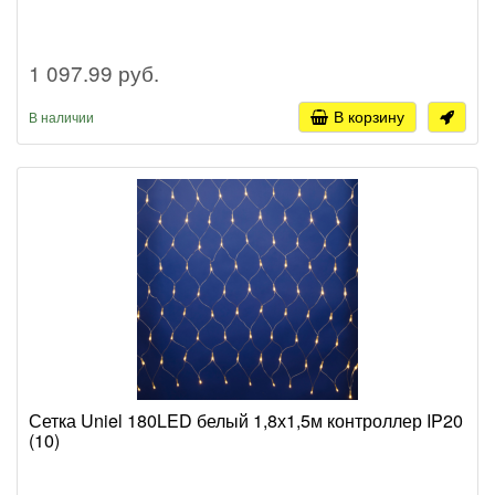
1 097.99 руб.
В корзину
В наличии
Сетка Uniel 180LED белый 1,8х1,5м контроллер IP20
(10)