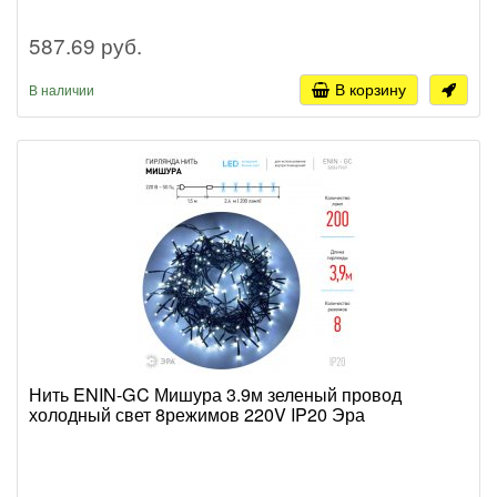
587.69 руб.
В корзину
В наличии
Нить ENIN-GC Мишура 3.9м зеленый провод
холодный свет 8режимов 220V IP20 Эра