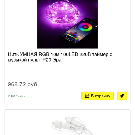
Нить УМНАЯ RGB 10м 100LED 220В таймер с
музыкой пульт IP20 Эра
968.72 руб.
В корзину
В наличии