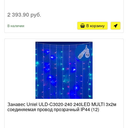
2 393.90 руб.
В корзину
В наличии
Занавес Uniel ULD-C3020-240 240LED MULTI 3х2м
соединяемая провод прозрачный IP44 (12)