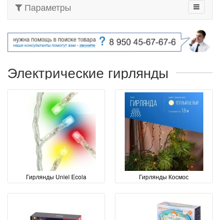
Параметры
Электрические гирлянды
Гирлянды Uniel Ecola
Гирлянды Космос