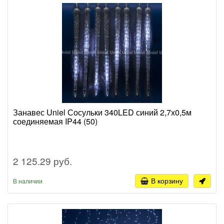
Занавес Uniel Сосульки 340LED синий 2,7х0,5м
соединяемая IP44 (50)
2 125.29 руб.
В корзину
В наличии