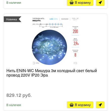
В корзину
В наличии
Новинка
Нить ENIN-WC Мишура 3м холодный свет белый
провод 220V IP20 Эра
829.12 руб.
В корзину
В наличии