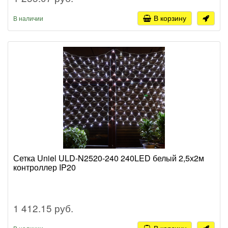
В корзину
В наличии
Сетка Uniel ULD-N2520-240 240LED белый 2,5х2м
контроллер IP20
1 412.15 руб.
В корзину