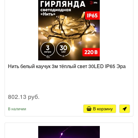
Нить белый каучук 3м тёплый свет 30LED IP65 Эра
802.13 руб.
В корзину
В наличии