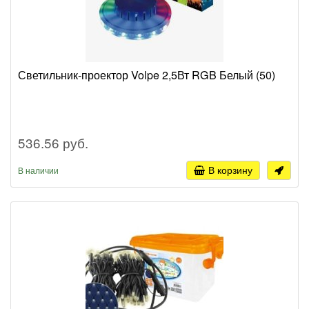
Светильник-проектор Volpe 2,5Вт RGB Белый (50)
536.56 руб.
В корзину
В наличии