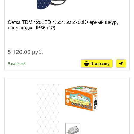
Сетка TDM 120LED 1.5х1.5м 2700К черный шнур,
посл. подкл. IP65 (12)
5 120.00 руб.
В корзину
В наличии