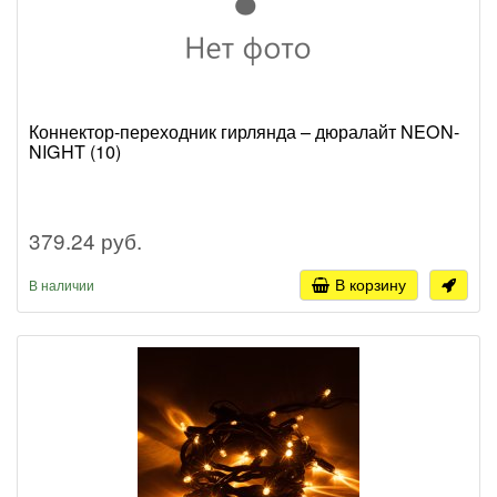
Коннектор-переходник гирлянда – дюралайт NEON-
NIGHT (10)
379.24 руб.
В корзину
В наличии