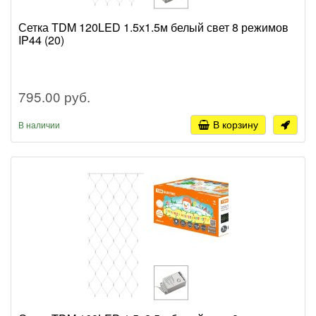
Сетка TDM 120LED 1.5х1.5м белый свет 8 режимов
IP44 (20)
795.00 руб.
В корзину
В наличии