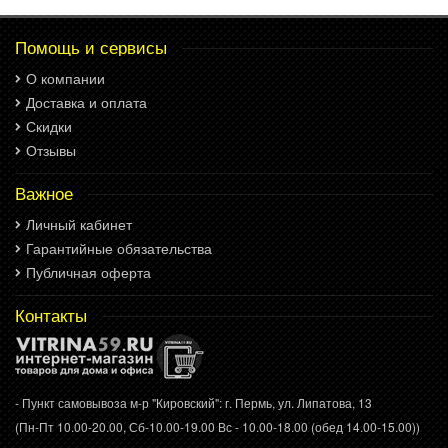
Помощь и сервисы
О компании
Доставка и оплата
Скидки
Отзывы
Важное
Личный кабинет
Гарантийные обязательства
Публичная оферта
Контакты
- Пункт самовывоза м-р "Кировский": г. Пермь, ул. Липатова, 13
(Пн-Пт 10.00-20.00, Сб-10.00-19.00 Вс - 10.00-18.00 (обед 14.00-15.00))