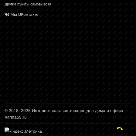
Другие пункты самовывоза
Мы ВКонтакте
© 2018–2026 Интернет-магазин товаров для дома и офиса
Vitrina59.ru