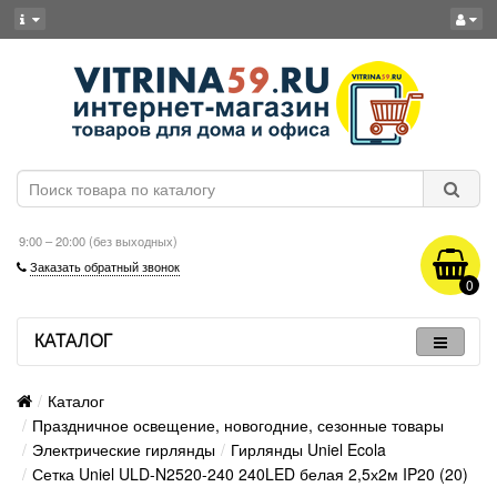
9:00 – 20:00 (без выходных)
Заказать обратный звонок
0
КАТАЛОГ
Каталог
Праздничное освещение, новогодние, сезонные товары
Электрические гирлянды
Гирлянды Uniel Ecola
Сетка Uniel ULD-N2520-240 240LED белая 2,5х2м IP20 (20)