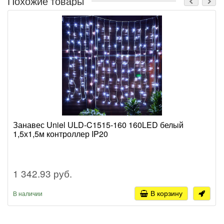
Похожие товары
Занавес Uniel ULD-C1515-160 160LED белый
1,5х1,5м контроллер IP20
1 342.93 руб.
В корзину
В наличии