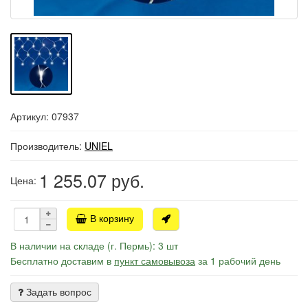
Артикул: 07937
Производитель:
UNIEL
1 255.07
руб.
Цена:
В корзину
В наличии на складе (г. Пермь): 3 шт
Бесплатно доставим в
пункт самовывоза
за 1 рабочий день
Задать вопрос