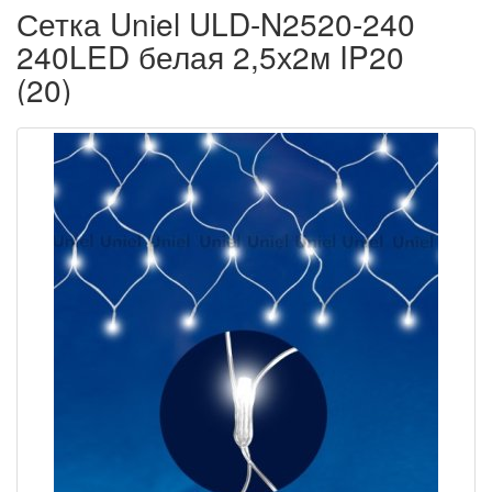
Сетка Uniel ULD-N2520-240
240LED белая 2,5х2м IP20
(20)