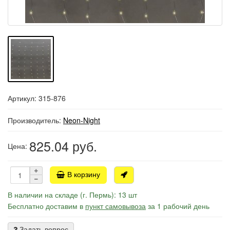
Артикул: 315-876
Производитель:
Neon-Night
825.04
руб.
Цена:
В корзину
В наличии на складе (г. Пермь): 13 шт
Бесплатно доставим в
пункт самовывоза
за 1 рабочий день
Задать вопрос