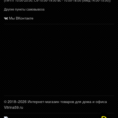
(Пн-Пт 10.00-20.00, Сб-10.00-19.00 Вс - 10.00-18.00 (обед 14.00-15.00))
Другие пункты самовывоза
Мы ВКонтакте
© 2018–2026 Интернет-магазин товаров для дома и офиса
Vitrina59.ru