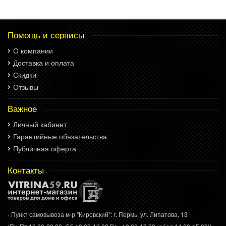
Помощь и сервисы
О компании
Доставка и оплата
Скидки
Отзывы
Важное
Личный кабинет
Гарантийные обязательства
Публичная оферта
Контакты
- Пункт самовывоза м-р "Кировский": г. Пермь, ул. Липатова, 13