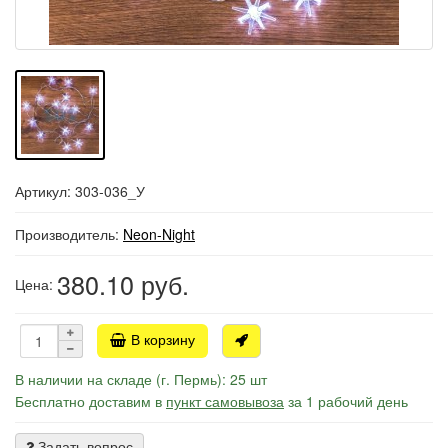
Артикул: 303-036_У
Производитель:
Neon-Night
380.10
руб.
Цена:
В корзину
В наличии на складе (г. Пермь): 25 шт
Бесплатно доставим в
пункт самовывоза
за 1 рабочий день
Задать вопрос