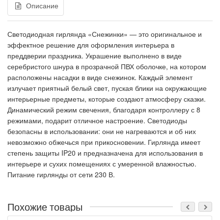
Описание
Светодиодная гирлянда «Снежинки» — это оригинальное и
эффектное решение для оформления интерьера в
преддверии праздника. Украшение выполнено в виде
серебристого шнура в прозрачной ПВХ оболочке, на котором
расположены насадки в виде снежинок. Каждый элемент
излучает приятный белый свет, пуская блики на окружающие
интерьерные предметы, которые создают атмосферу сказки.
Динамический режим свечения, благодаря контроллеру с 8
режимами, подарит отличное настроение. Светодиоды
безопасны в использовании: они не нагреваются и об них
невозможно обжечься при прикосновении. Гирлянда имеет
степень защиты IP20 и предназначена для использования в
интерьере и сухих помещениях с умеренной влажностью.
Питание гирлянды от сети 230 В.
Похожие товары