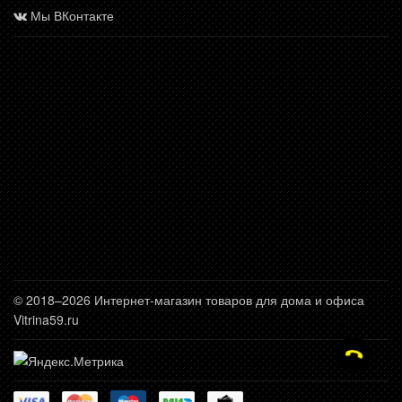
Мы ВКонтакте
© 2018–2026 Интернет-магазин товаров для дома и офиса
Vitrina59.ru