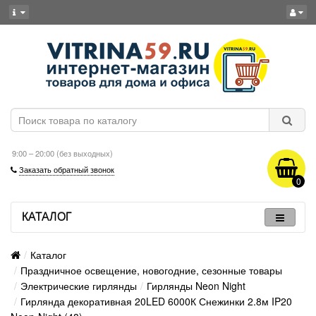
9:00 – 20:00 (без выходных)
Заказать обратный звонок
0
КАТАЛОГ
Каталог
Праздничное освещение, новогодние, сезонные товары
Электрические гирлянды
Гирлянды Neon Night
Гирлянда декоративная 20LED 6000К Снежинки 2.8м IP20