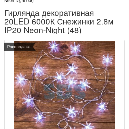
Neon-Night (48)
Гирлянда декоративная
20LED 6000К Снежинки 2.8м
IP20 Neon-Night (48)
Распродажа