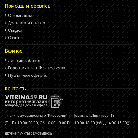
Помощь и сервисы
О компании
Доставка и оплата
Скидки
Отзывы
Важное
Личный кабинет
Гарантийные обязательства
Публичная оферта
Контакты
- Пункт самовывоза м-р "Кировский": г. Пермь, ул. Липатова, 13
(Пн-Пт 10.00-20.00, Сб-10.00-19.00 Вс - 10.00-18.00 (обед 14.00-15.00))
Другие пункты самовывоза