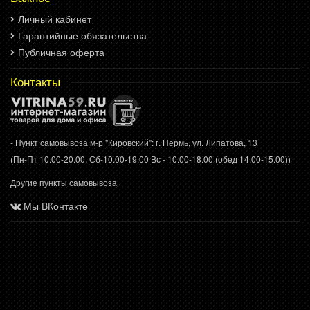
Личный кабинет
Гарантийные обязательства
Публичная оферта
Контакты
- Пункт самовывоза м-р "Кировский": г. Пермь, ул. Липатова, 13
(Пн-Пт 10.00-20.00, Сб-10.00-19.00 Вс - 10.00-18.00 (обед 14.00-15.00))
Другие пункты самовывоза
Мы ВКонтакте