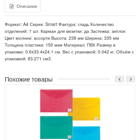
Описание
Формат: A4 Серия: Smart Фактура: гладь Количество
отделений: 1 шт. Карман для визитки: да Застежка: зиплок
Цвет молнии: ассорти Высота: 238 мм Ширина: 335 мм
Толщина пластика: 150 мкм Материал: ПВХ Размер в
упаковке: 0.6x33.4x24.1 см. Вес с упаковкой: 0.042 кг. Объём с
упаковкой: 83.271 см3.
Похожие товары