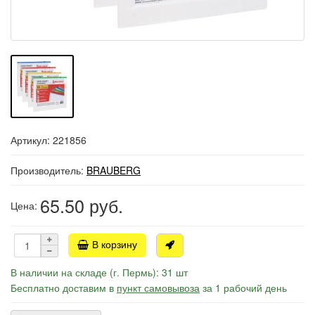
Артикул: 221856
Производитель:
BRAUBERG
65.50
руб.
Цена:
В корзину
В наличии на складе (г. Пермь): 31 шт
Бесплатно доставим в
пункт самовывоза
за 1 рабочий день