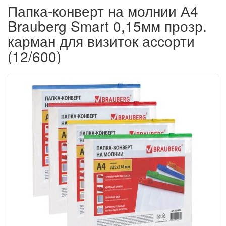
Папка-конверт на молнии А4
Brauberg Smart 0,15мм прозр.
карман для визиток ассорти
(12/600)