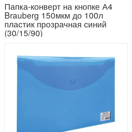
Папка-конверт на кнопке А4
Brauberg 150мкм до 100л
пластик прозрачная синий
(30/15/90)