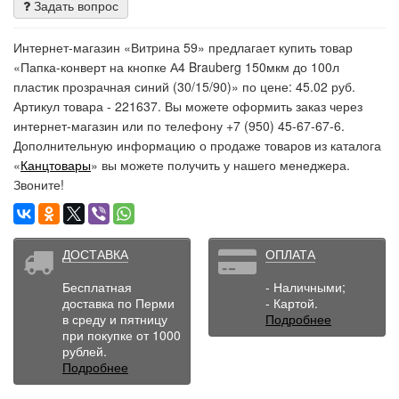
Задать вопрос
Интернет-магазин «Витрина 59» предлагает купить товар
«Папка-конверт на кнопке А4 Brauberg 150мкм до 100л
пластик прозрачная синий (30/15/90)» по цене: 45.02 руб.
Артикул товара - 221637. Вы можете оформить заказ через
интернет-магазин или по телефону +7 (950) 45-67-67-6.
Дополнительную информацию о продаже товаров из каталога
«
Канцтовары
» вы можете получить у нашего менеджера.
Звоните!
ДОСТАВКА
ОПЛАТА
Бесплатная
- Наличными;
доставка по Перми
- Картой.
в среду и пятницу
Подробнее
при покупке от 1000
рублей.
Подробнее