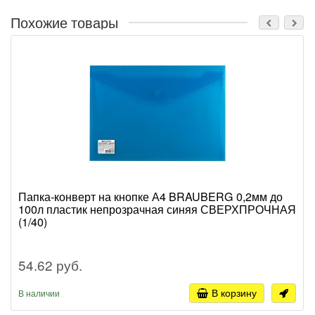
Похожие товары
Папка-конверт на кнопке А4 BRAUBERG 0,2мм до
100л пластик непрозрачная синяя СВЕРХПРОЧНАЯ
(1/40)
54.62 руб.
В корзину
В наличии