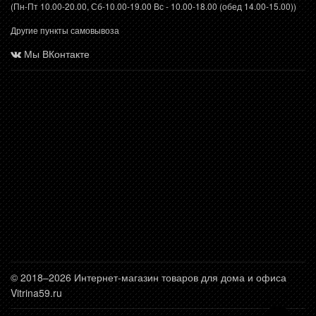
(Пн-Пт 10.00-20.00, Сб-10.00-19.00 Вс - 10.00-18.00 (обед 14.00-15.00))
Другие пункты самовывоза
Мы ВКонтакте
© 2018–2026 Интернет-магазин товаров для дома и офиса
Vitrina59.ru