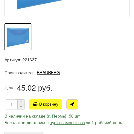
Артикул: 221637
Производитель:
BRAUBERG
45.02
руб.
Цена:
В корзину
В наличии на складе (г. Пермь): 58 шт
Бесплатно доставим в
пункт самовывоза
за 1 рабочий день