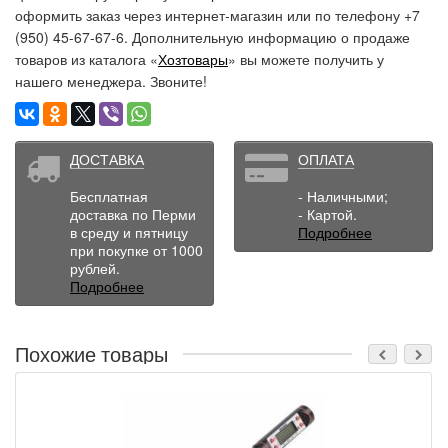
оформить заказ через интернет-магазин или по телефону +7
(950) 45-67-67-6. Дополнительную информацию о продаже
товаров из каталога «
Хозтовары
» вы можете получить у
нашего менеджера. Звоните!
ДОСТАВКА
ОПЛАТА
Бесплатная
- Наличными;
доставка по Перми
- Картой.
в среду и пятницу
Подробнее
при покупке от 1000
рублей.
Подробнее
Похожие товары