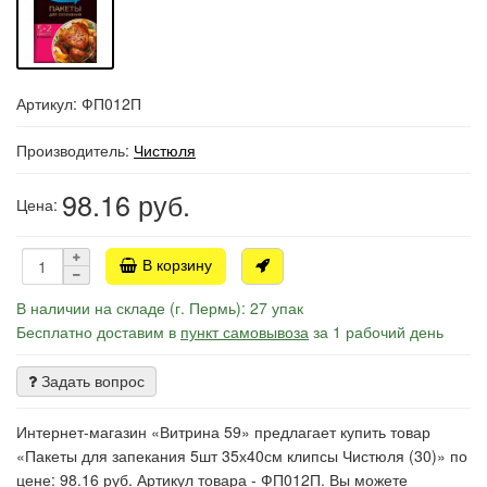
Артикул: ФП012П
Производитель:
Чистюля
98.16
руб.
Цена:
В корзину
В наличии на складе (г. Пермь): 27 упак
Бесплатно доставим в
пункт самовывоза
за 1 рабочий день
Задать вопрос
Интернет-магазин «Витрина 59» предлагает купить товар
«Пакеты для запекания 5шт 35х40см клипсы Чистюля (30)» по
цене: 98.16 руб. Артикул товара - ФП012П. Вы можете