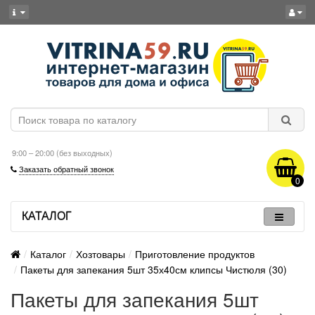
9:00 – 20:00 (без выходных)
Заказать обратный звонок
0
КАТАЛОГ
Каталог
Хозтовары
Приготовление продуктов
Пакеты для запекания 5шт 35х40см клипсы Чистюля (30)
Пакеты для запекания 5шт