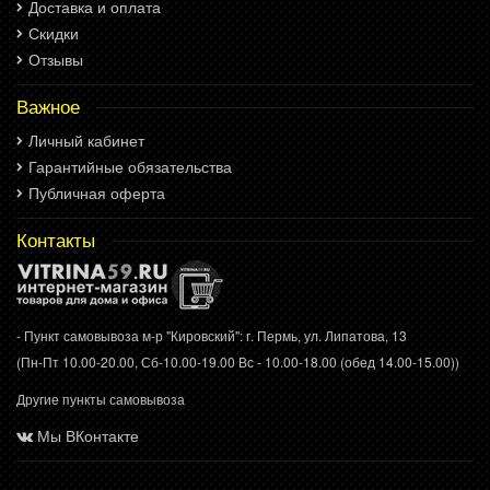
Доставка и оплата
Скидки
Отзывы
Важное
Личный кабинет
Гарантийные обязательства
Публичная оферта
Контакты
- Пункт самовывоза м-р "Кировский": г. Пермь, ул. Липатова, 13
(Пн-Пт 10.00-20.00, Сб-10.00-19.00 Вс - 10.00-18.00 (обед 14.00-15.00))
Другие пункты самовывоза
Мы ВКонтакте