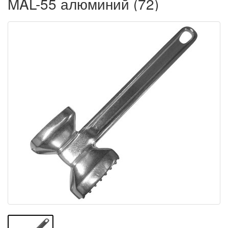
MAL-55 алюминий (72)