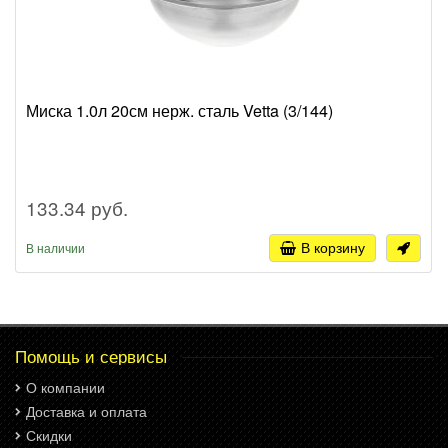
Миска 1.0л 20см нерж. сталь Vetta (3/144)
133.34 руб.
В корзину
В наличии
Помощь и сервисы
О компании
Доставка и оплата
Скидки