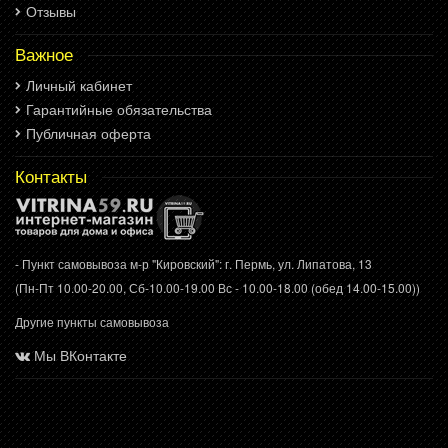
Отзывы
Важное
Личный кабинет
Гарантийные обязательства
Публичная оферта
Контакты
- Пункт самовывоза м-р "Кировский": г. Пермь, ул. Липатова, 13
(Пн-Пт 10.00-20.00, Сб-10.00-19.00 Вс - 10.00-18.00 (обед 14.00-15.00))
Другие пункты самовывоза
Мы ВКонтакте