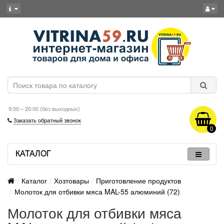
9:00 – 20:00 (без выходных)
Заказать обратный звонок
0
КАТАЛОГ
Каталог
Хозтовары
Приготовление продуктов
Молоток для отбивки мяса MAL-55 алюминий (72)
Молоток для отбивки мяса