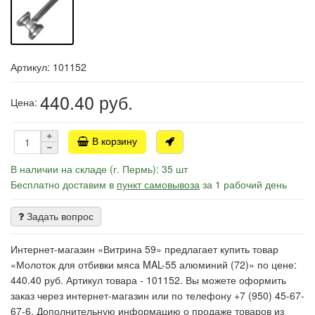
Артикул: 101152
440.40
руб.
Цена:
В корзину
В наличии на складе (г. Пермь): 35 шт
Бесплатно доставим в
пункт самовывоза
за 1 рабочий день
Задать вопрос
Интернет-магазин «Витрина 59» предлагает купить товар
«Молоток для отбивки мяса MAL-55 алюминий (72)» по цене:
440.40 руб. Артикул товара - 101152. Вы можете оформить
заказ через интернет-магазин или по телефону +7 (950) 45-67-
67-6. Дополнительную информацию о продаже товаров из