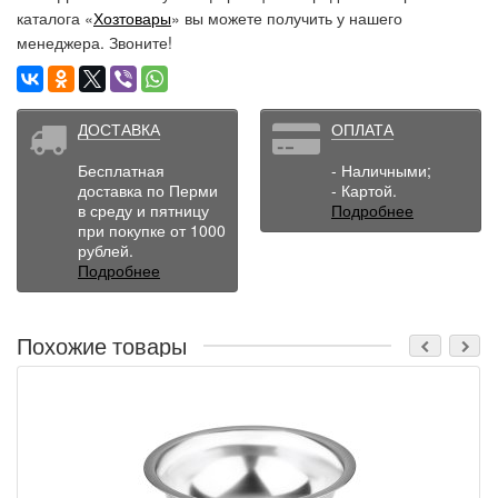
каталога «
Хозтовары
» вы можете получить у нашего
менеджера. Звоните!
ДОСТАВКА
ОПЛАТА
Бесплатная
- Наличными;
доставка по Перми
- Картой.
в среду и пятницу
Подробнее
при покупке от 1000
рублей.
Подробнее
Похожие товары