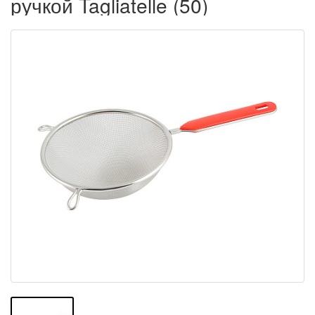
ручкой Tagliatelle (50)