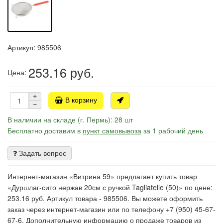
Артикул: 985506
253.16
руб.
Цена:
В корзину
В наличии на складе (г. Пермь): 28 шт
Бесплатно доставим в
пункт самовывоза
за 1 рабочий день
Задать вопрос
Интернет-магазин «Витрина 59» предлагает купить товар
«Дуршлаг-сито нержав 20см с ручкой Tagliatelle (50)» по цене:
253.16 руб. Артикул товара - 985506. Вы можете оформить
заказ через интернет-магазин или по телефону +7 (950) 45-67-
67-6. Дополнительную информацию о продаже товаров из