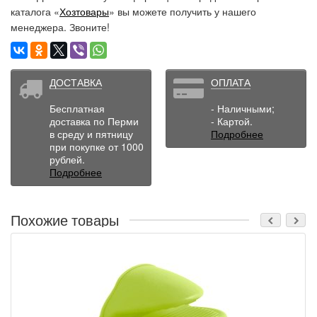
каталога «
Хозтовары
» вы можете получить у нашего
менеджера. Звоните!
ДОСТАВКА
ОПЛАТА
Бесплатная
- Наличными;
доставка по Перми
- Картой.
в среду и пятницу
Подробнее
при покупке от 1000
рублей.
Подробнее
Похожие товары