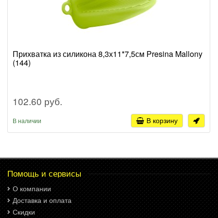
Прихватка из силикона 8,3х11*7,5см Presina Mallony
(144)
102.60 руб.
В корзину
В наличии
Помощь и сервисы
О компании
Доставка и оплата
Скидки