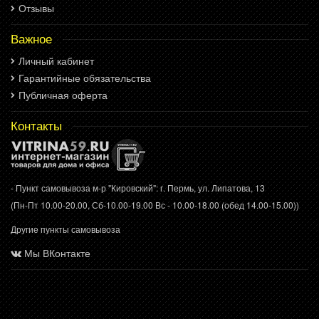
Отзывы
Важное
Личный кабинет
Гарантийные обязательства
Публичная оферта
Контакты
- Пункт самовывоза м-р "Кировский": г. Пермь, ул. Липатова, 13
(Пн-Пт 10.00-20.00, Сб-10.00-19.00 Вс - 10.00-18.00 (обед 14.00-15.00))
Другие пункты самовывоза
Мы ВКонтакте