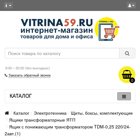
9:00 – 20:00 (без выходных)
Заказать обратный звонок
0
КАТАЛОГ
Каталог
Электротехника
Щиты, боксы, комплектующие
Ящики трансформаторные ЯТП
Ящик с понижающим трансформатором TDM-0,25 220/24-
2авт.(1)