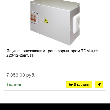
Ящик с понижающим трансформатором TDM-0,25
220/12-2авт. (1)
7 353.00 руб.
В корзину
В наличии