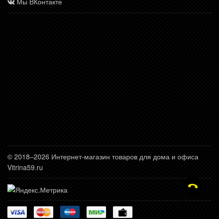
Мы ВКонтакте
© 2018–2026 Интернет-магазин товаров для дома и офиса
Vitrina59.ru