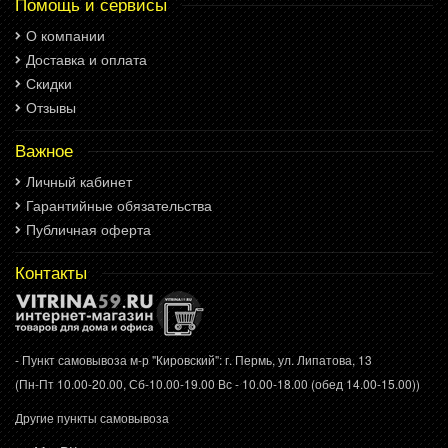
Помощь и сервисы
О компании
Доставка и оплата
Скидки
Отзывы
Важное
Личный кабинет
Гарантийные обязательства
Публичная оферта
Контакты
- Пункт самовывоза м-р "Кировский": г. Пермь, ул. Липатова, 13
(Пн-Пт 10.00-20.00, Сб-10.00-19.00 Вс - 10.00-18.00 (обед 14.00-15.00))
Другие пункты самовывоза