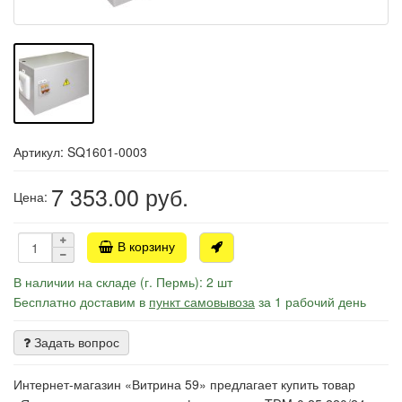
Артикул: SQ1601-0003
7 353.00
руб.
Цена:
В корзину
В наличии на складе (г. Пермь): 2 шт
Бесплатно доставим в
пункт самовывоза
за 1 рабочий день
Задать вопрос
Интернет-магазин «Витрина 59» предлагает купить товар