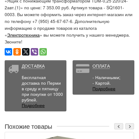
«Ящик с понижающим трансформатором TDM-0,25 220/24-
2авт.(1)» по цене: 7 353.00 руб. Артикул товара - SQ1601-
0003. Вы можете оформить заказ через интернет-магазин или
по телефону +7 (950) 45-67-67-6. Дополнительную
информацию о продаже товаров из каталога
«
Электротехника
» вы можете получить у нашего менеджера.
Звоните!
ДОСТАВКА
ОПЛАТА
Бесплатная
- Наличными;
доставка по Перми
- Картой.
в среду и пятницу
Подробнее
при покупке от 1000
рублей.
Подробнее
Похожие товары