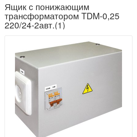
Ящик с понижающим
трансформатором TDM-0,25
220/24-2авт.(1)