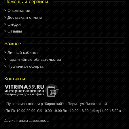
Помощь и сервисы
О компании
Доставка и оплата
Скидки
Отзывы
Важное
Личный кабинет
Гарантийные обязательства
Публичная оферта
Контакты
- Пункт самовывоза м-р "Кировский": г. Пермь, ул. Липатова, 13
(Пн-Пт 10.00-20.00, Сб-10.00-19.00 Вс - 10.00-18.00 (обед 14.00-15.00))
Другие пункты самовывоза