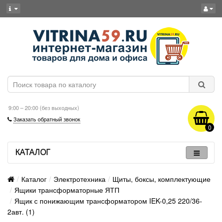
9:00 – 20:00 (без выходных)
Заказать обратный звонок
0
КАТАЛОГ
Каталог
Электротехника
Щиты, боксы, комплектующие
Ящики трансформаторные ЯТП
Ящик с понижающим трансформатором IEK-0,25 220/36-
2авт. (1)