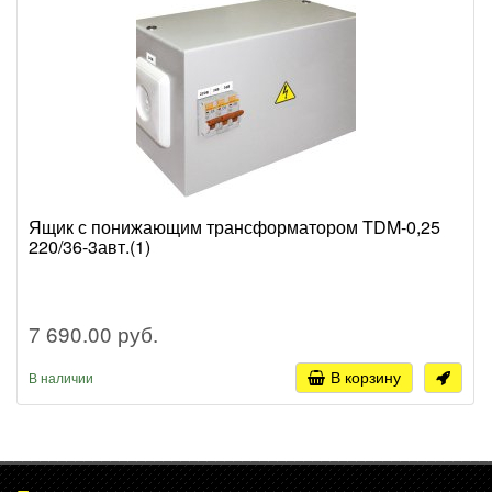
Ящик с понижающим трансформатором TDM-0,25
220/36-3авт.(1)
7 690.00 руб.
В корзину
В наличии