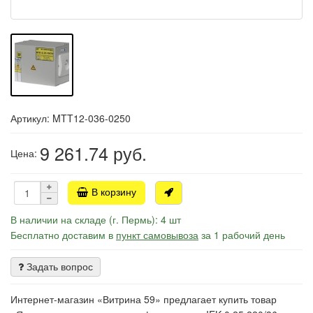
Артикул: MTT12-036-0250
9 261.74
руб.
Цена:
В корзину
В наличии на складе (г. Пермь): 4 шт
Бесплатно доставим в
пункт самовывоза
за 1 рабочий день
Задать вопрос
Интернет-магазин «Витрина 59» предлагает купить товар