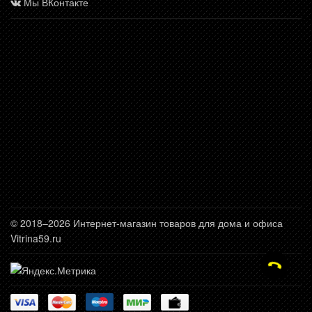
Мы ВКонтакте
© 2018–2026 Интернет-магазин товаров для дома и офиса
Vitrina59.ru