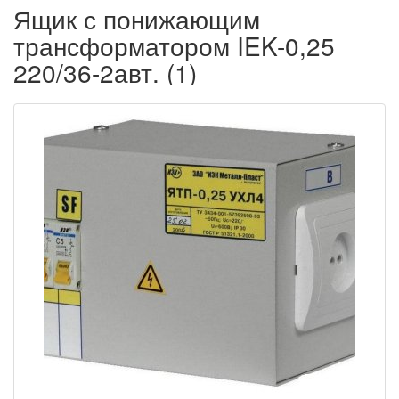
Ящик с понижающим
трансформатором IEK-0,25
220/36-2авт. (1)