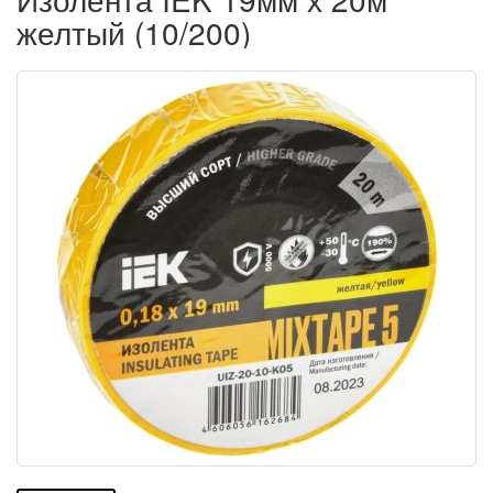
желтый (10/200)