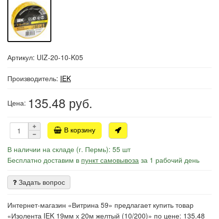
Артикул: UIZ-20-10-K05
Производитель:
IEK
135.48
руб.
Цена:
В корзину
В наличии на складе (г. Пермь): 55 шт
Бесплатно доставим в
пункт самовывоза
за 1 рабочий день
Задать вопрос
Интернет-магазин «Витрина 59» предлагает купить товар
«Изолента IEK 19мм х 20м желтый (10/200)» по цене: 135.48