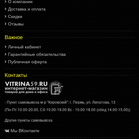
О компании
Доставка и оплата
Скидки
Отзывы
Важное
Личный кабинет
Гарантийные обязательства
Публичная оферта
Контакты
- Пункт самовывоза м-р "Кировский": г. Пермь, ул. Липатова, 13
(Пн-Пт 10.00-20.00, Сб-10.00-19.00 Вс - 10.00-18.00 (обед 14.00-15.00))
Другие пункты самовывоза
Мы ВКонтакте