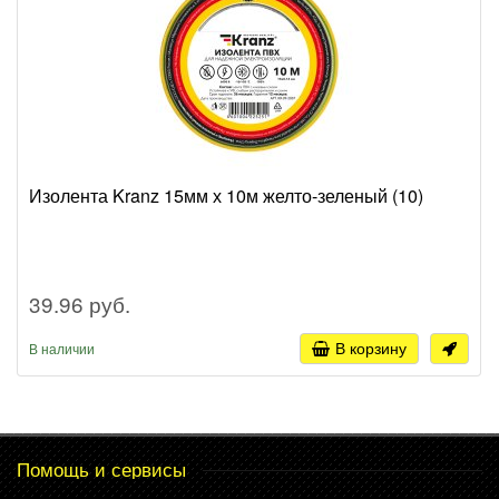
Изолента Kranz 15мм х 10м желто-зеленый (10)
39.96 руб.
В корзину
В наличии
Помощь и сервисы