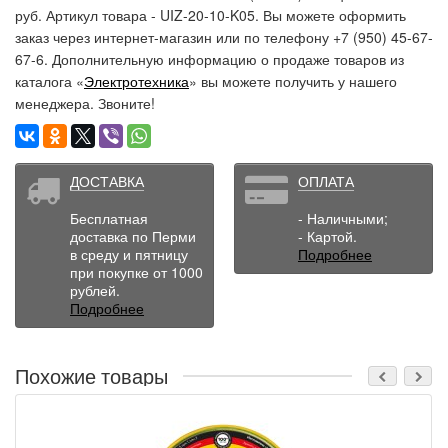
руб. Артикул товара - UIZ-20-10-K05. Вы можете оформить
заказ через интернет-магазин или по телефону +7 (950) 45-67-
67-6. Дополнительную информацию о продаже товаров из
каталога «
Электротехника
» вы можете получить у нашего
менеджера. Звоните!
ДОСТАВКА
ОПЛАТА
Бесплатная
- Наличными;
доставка по Перми
- Картой.
в среду и пятницу
Подробнее
при покупке от 1000
рублей.
Подробнее
Похожие товары