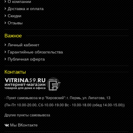
О компании
Доставка и оплата
Скидки
Отзывы
Важное
Личный кабинет
Гарантийные обязательства
Публичная оферта
Контакты
- Пункт самовывоза м-р "Кировский": г. Пермь, ул. Липатова, 13
(Пн-Пт 10.00-20.00, Сб-10.00-19.00 Вс - 10.00-18.00 (обед 14.00-15.00))
Другие пункты самовывоза
Мы ВКонтакте