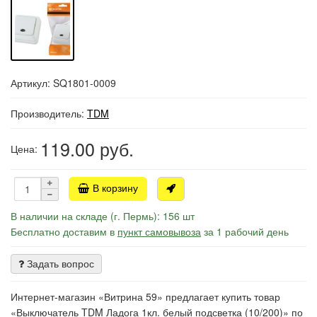
Артикул: SQ1801-0009
Производитель:
TDM
119.00
руб.
Цена:
В корзину
В наличии на складе (г. Пермь): 156 шт
Бесплатно доставим в
пункт самовывоза
за 1 рабочий день
Задать вопрос
Интернет-магазин «Витрина 59» предлагает купить товар
«Выключатель TDM Ладога 1кл. белый подсветка (10/200)» по