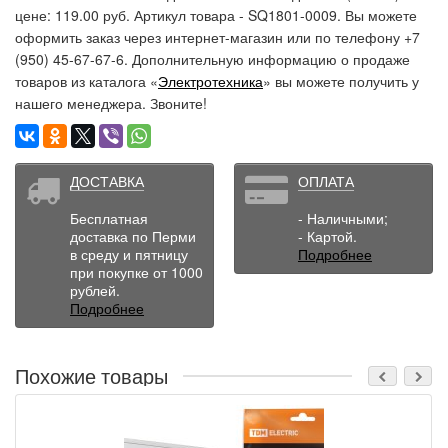
цене: 119.00 руб. Артикул товара - SQ1801-0009. Вы можете
оформить заказ через интернет-магазин или по телефону +7
(950) 45-67-67-6. Дополнительную информацию о продаже
товаров из каталога «
Электротехника
» вы можете получить у
нашего менеджера. Звоните!
ДОСТАВКА
ОПЛАТА
Бесплатная
- Наличными;
доставка по Перми
- Картой.
в среду и пятницу
Подробнее
при покупке от 1000
рублей.
Подробнее
Похожие товары