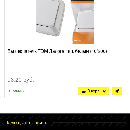
Выключатель TDM Ладога 1кл. белый (10/200)
93.20 руб.
В корзину
В наличии
Помощь и сервисы