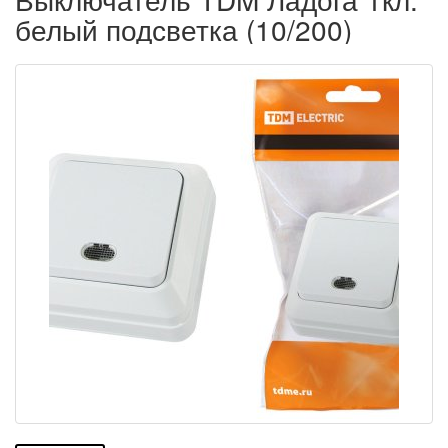
белый подсветка (10/200)