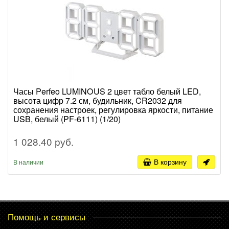
Часы Perfeo LUMINOUS 2 цвет табло белый LED,
высота цифр 7.2 см, будильник, CR2032 для
сохранения настроек, регулировка яркости, питание
USB, белый (PF-6111) (1/20)
1 028.40 руб.
В корзину
В наличии
Помощь и сервисы