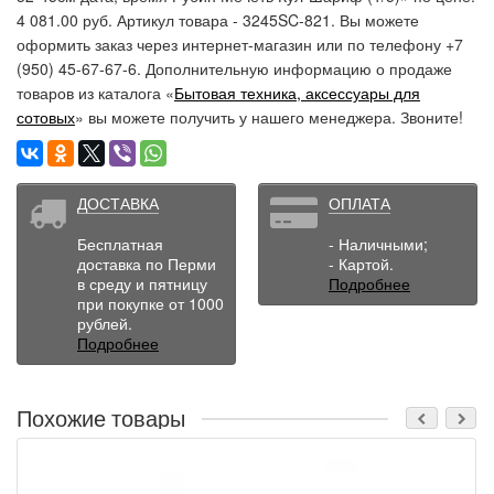
4 081.00 руб. Артикул товара - 3245SC-821. Вы можете
оформить заказ через интернет-магазин или по телефону +7
(950) 45-67-67-6. Дополнительную информацию о продаже
товаров из каталога «
Бытовая техника, аксессуары для
сотовых
» вы можете получить у нашего менеджера. Звоните!
ДОСТАВКА
ОПЛАТА
Бесплатная
- Наличными;
доставка по Перми
- Картой.
в среду и пятницу
Подробнее
при покупке от 1000
рублей.
Подробнее
Похожие товары