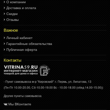
О компании
Доставка и оплата
Скидки
Отзывы
Важное
Личный кабинет
Гарантийные обязательства
Публичная оферта
Контакты
- Пункт самовывоза м-р "Кировский": г. Пермь, ул. Липатова, 13
(Пн-Пт 10.00-20.00, Сб-10.00-19.00 Вс - 10.00-18.00 (обед 14.00-15.00))
Другие пункты самовывоза
Мы ВКонтакте