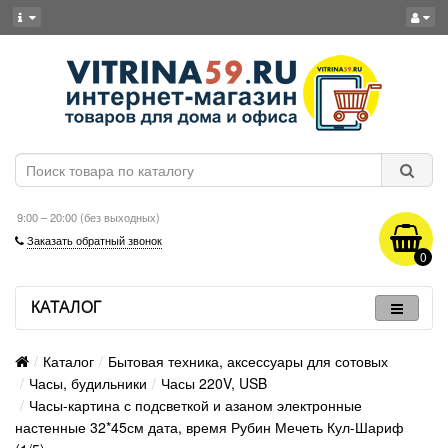
9:00 – 20:00 (без выходных)
Заказать обратный звонок
0
КАТАЛОГ
Каталог
Бытовая техника, аксессуары для сотовых
Часы, будильники
Часы 220V, USB
Часы-картина с подсветкой и азаном электронные
настенные 32*45см дата, время Рубин Мечеть Кул-Шариф