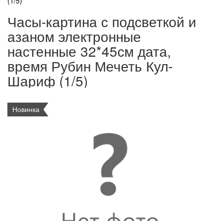
(1/5)
Часы-картина с подсветкой и
азаном электронные
настенные 32*45см дата,
время Рубин Мечеть Кул-
Шариф (1/5)
Новинка