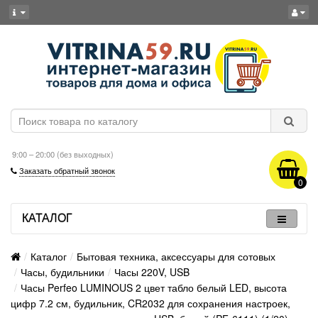
9:00 – 20:00 (без выходных)
Заказать обратный звонок
0
КАТАЛОГ
Каталог
Бытовая техника, аксессуары для сотовых
Часы, будильники
Часы 220V, USB
Часы Perfeo LUMINOUS 2 цвет табло белый LED, высота
цифр 7.2 см, будильник, CR2032 для сохранения настроек,