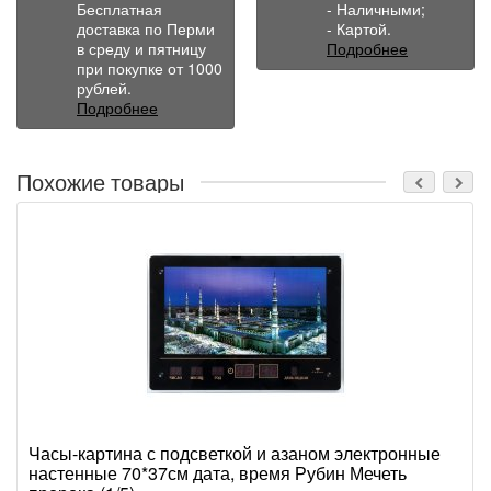
Бесплатная
- Наличными;
доставка по Перми
- Картой.
в среду и пятницу
Подробнее
при покупке от 1000
рублей.
Подробнее
Похожие товары
Часы-картина с подсветкой и азаном электронные
настенные 70*37см дата, время Рубин Мечеть