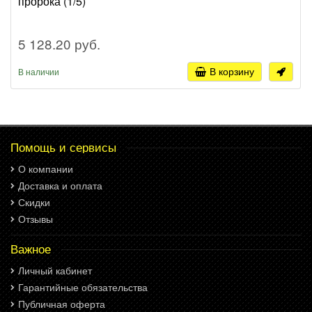
пророка (1/5)
5 128.20 руб.
В корзину
В наличии
Помощь и сервисы
О компании
Доставка и оплата
Скидки
Отзывы
Важное
Личный кабинет
Гарантийные обязательства
Публичная оферта