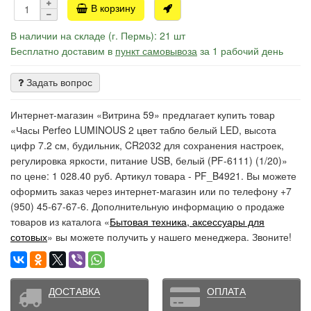
В корзину
В наличии на складе (г. Пермь): 21 шт
Бесплатно доставим в
пункт самовывоза
за 1 рабочий день
Задать вопрос
Интернет-магазин «Витрина 59» предлагает купить товар
«Часы Perfeo LUMINOUS 2 цвет табло белый LED, высота
цифр 7.2 см, будильник, CR2032 для сохранения настроек,
регулировка яркости, питание USB, белый (PF-6111) (1/20)»
по цене: 1 028.40 руб. Артикул товара - PF_B4921. Вы можете
оформить заказ через интернет-магазин или по телефону +7
(950) 45-67-67-6. Дополнительную информацию о продаже
товаров из каталога «
Бытовая техника, аксессуары для
сотовых
» вы можете получить у нашего менеджера. Звоните!
ДОСТАВКА
ОПЛАТА