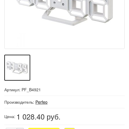
Артикул: PF_B4921
Производитель:
Perfeo
1 028.40
руб.
Цена: