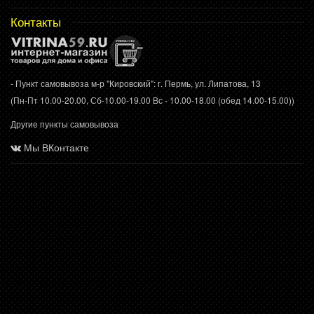
Контакты
- Пункт самовывоза м-р "Кировский": г. Пермь, ул. Липатова, 13
(Пн-Пт 10.00-20.00, Сб-10.00-19.00 Вс - 10.00-18.00 (обед 14.00-15.00))
Другие пункты самовывоза
Мы ВКонтакте