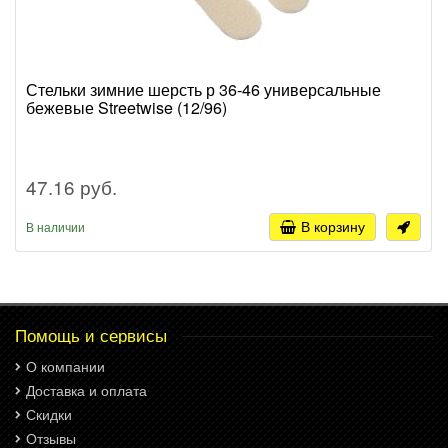
Стельки зимние шерсть р 36-46 универсальные
бежевые Streetwise (12/96)
47.16 руб.
В корзину
В наличии
Помощь и сервисы
О компании
Доставка и оплата
Скидки
Отзывы