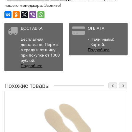
нашего менеджера. Звоните!
ДОСТАВКА
ОПЛАТА
Бесплатная
- Наличными;
доставка по Перми
- Картой.
в среду и пятницу
Подробнее
при покупке от 1000
рублей.
Подробнее
Похожие товары