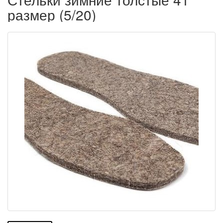
размер (5/20)