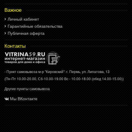
Важное
Личный кабинет
Гарантийные обязательства
Публичная оферта
Контакты
- Пункт самовывоза м-р "Кировский": г. Пермь, ул. Липатова, 13
(Пн-Пт 10.00-20.00, Сб-10.00-19.00 Вс - 10.00-18.00 (обед 14.00-15.00))
Другие пункты самовывоза
Мы ВКонтакте