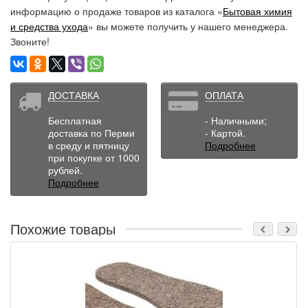
информацию о продаже товаров из каталога «
Бытовая химия
и средства ухода
» вы можете получить у нашего менеджера.
Звоните!
ДОСТАВКА
ОПЛАТА
Бесплатная
- Наличными;
доставка по Перми
- Картой.
в среду и пятницу
Подробнее
при покупке от 1000
рублей.
Подробнее
Похожие товары