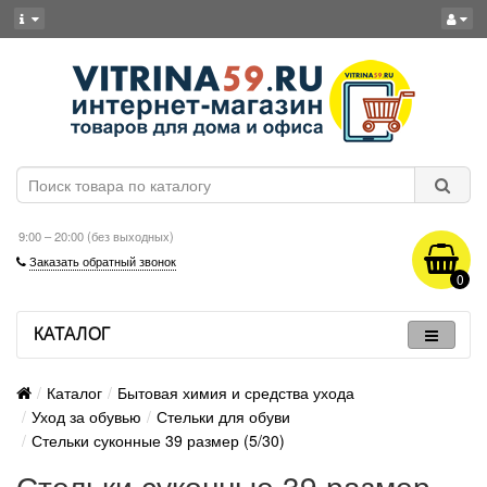
9:00 – 20:00 (без выходных)
Заказать обратный звонок
0
КАТАЛОГ
Каталог
Бытовая химия и средства ухода
Уход за обувью
Стельки для обуви
Стельки суконные 39 размер (5/30)
Стельки суконные 39 размер