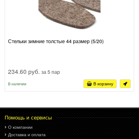
Стельки зимние толстые 44 размер (5/20)
234.60 руб.
за 5 пар
В корзину
В наличии
Помощь и сервисы
О компании
Доставка и оплата