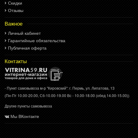
Скидки
Отзывы
Важное
Личный кабинет
Гарантийные обязательства
Публичная оферта
Контакты
- Пункт самовывоза м-р "Кировский": г. Пермь, ул. Липатова, 13
(Пн-Пт 10.00-20.00, Сб-10.00-19.00 Вс - 10.00-18.00 (обед 14.00-15.00))
Другие пункты самовывоза
Мы ВКонтакте