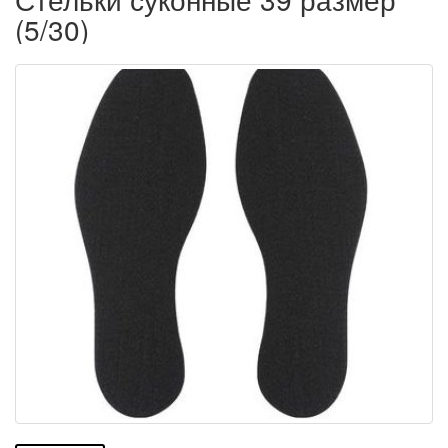
(5/30)