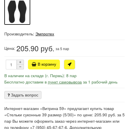
Производитель:
Эмпротех
205.90
руб.
Цена:
за 5 пар
В корзину
В наличии на складе (г. Пермь): 8 пар
Бесплатно доставим в
пункт самовывоза
за 1 рабочий день
Задать вопрос
Интернет-магазин «Витрина 59» предлагает купить товар
«Стельки суконные 39 размер (5/30)» по цене: 205.90 руб. за 5
пар Вы можете оформить заказ через интернет-магазин или
по телефону +7 (950) 45-67-67-6. Дополнительную