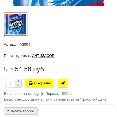
Артикул: АЗ001
Производитель:
АНТИЗАСОР
54.58
руб.
Цена:
В корзину
В наличии на складе (г. Пермь): 1000 шт
Бесплатно доставим в
пункт самовывоза
за 1 рабочий день
Задать вопрос