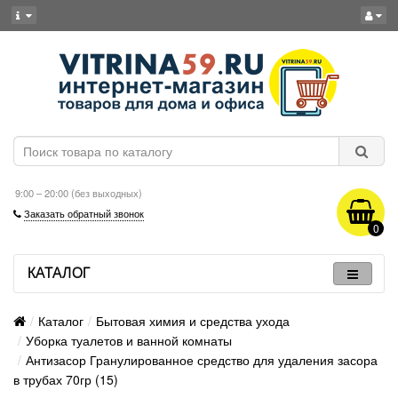
9:00 – 20:00 (без выходных)
Заказать обратный звонок
0
КАТАЛОГ
Каталог
Бытовая химия и средства ухода
Уборка туалетов и ванной комнаты
Антизасор Гранулированное средство для удаления засора
в трубах 70гр (15)