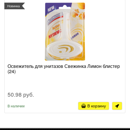
Новинка
Освежитель для унитазов Свежинка Лимон блистер
(24)
50.98 руб.
В корзину
В наличии