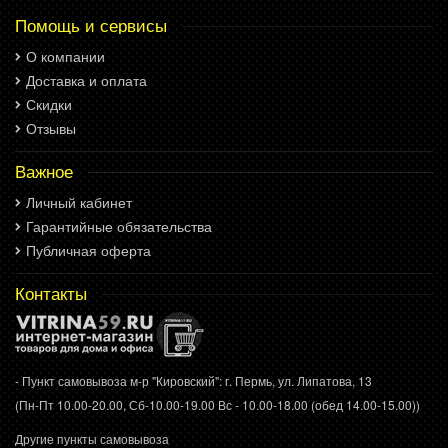
Помощь и сервисы
О компании
Доставка и оплата
Скидки
Отзывы
Важное
Личный кабинет
Гарантийные обязательства
Публичная оферта
Контакты
- Пункт самовывоза м-р "Кировский": г. Пермь, ул. Липатова, 13
(Пн-Пт 10.00-20.00, Сб-10.00-19.00 Вс - 10.00-18.00 (обед 14.00-15.00))
Другие пункты самовывоза