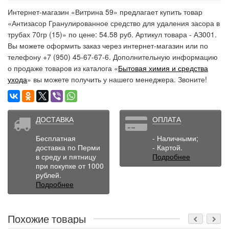
Интернет-магазин «Витрина 59» предлагает купить товар
«Антизасор Гранулированное средство для удаления засора в
трубах 70гр (15)» по цене: 54.58 руб. Артикул товара - АЗ001.
Вы можете оформить заказ через интернет-магазин или по
телефону +7 (950) 45-67-67-6. Дополнительную информацию
о продаже товаров из каталога «
Бытовая химия и средства
ухода
» вы можете получить у нашего менеджера. Звоните!
ДОСТАВКА
ОПЛАТА
Бесплатная
- Наличными;
доставка по Перми
- Картой.
в среду и пятницу
Подробнее
при покупке от 1000
рублей.
Подробнее
Похожие товары