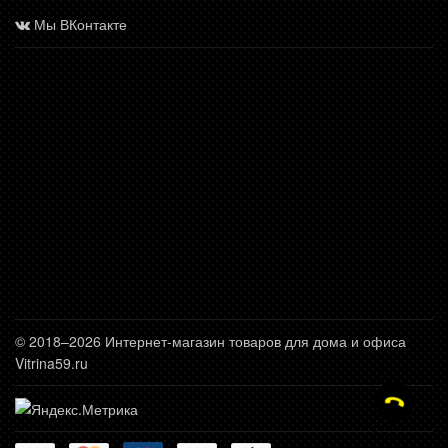
Мы ВКонтакте
© 2018–2026 Интернет-магазин товаров для дома и офиса
Vitrina59.ru