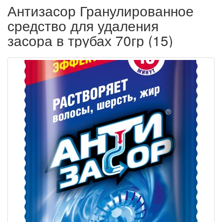
Антизасор Гранулированное
средство для удаления
засора в трубах 70гр (15)