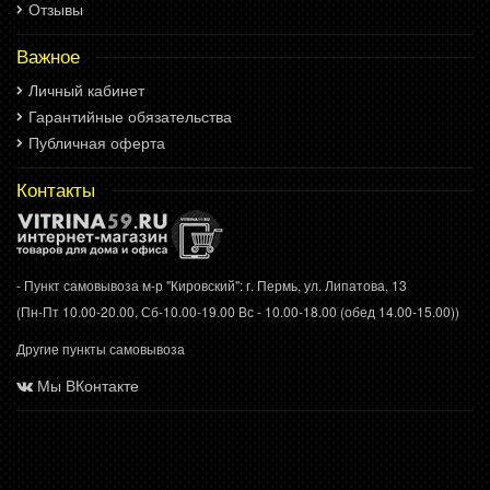
Отзывы
Важное
Личный кабинет
Гарантийные обязательства
Публичная оферта
Контакты
- Пункт самовывоза м-р "Кировский": г. Пермь, ул. Липатова, 13
(Пн-Пт 10.00-20.00, Сб-10.00-19.00 Вс - 10.00-18.00 (обед 14.00-15.00))
Другие пункты самовывоза
Мы ВКонтакте