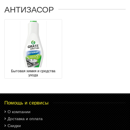
АНТИЗАСОР
Бытовая химия и средства
ухода
Помощь и сервисы
О компании
Доставка и оплата
Скидки