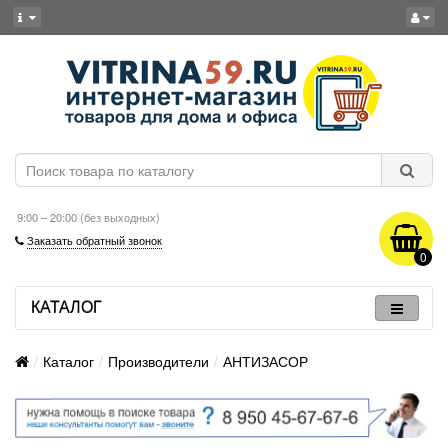
9:00 – 20:00 (без выходных)
Заказать обратный звонок
0
КАТАЛОГ
Каталог
Производители
АНТИЗАСОР