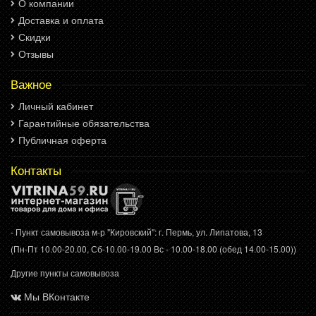
О компании
Доставка и оплата
Скидки
Отзывы
Важное
Личный кабинет
Гарантийные обязательства
Публичная оферта
Контакты
- Пункт самовывоза м-р "Кировский": г. Пермь, ул. Липатова, 13
(Пн-Пт 10.00-20.00, Сб-10.00-19.00 Вс - 10.00-18.00 (обед 14.00-15.00))
Другие пункты самовывоза
Мы ВКонтакте