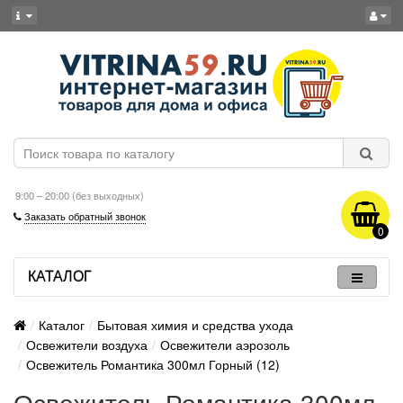
9:00 – 20:00 (без выходных)
Заказать обратный звонок
0
КАТАЛОГ
Каталог
Бытовая химия и средства ухода
Освежители воздуха
Освежители аэрозоль
Освежитель Романтика 300мл Горный (12)
Освежитель Романтика 300мл