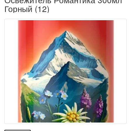
Горный (12)