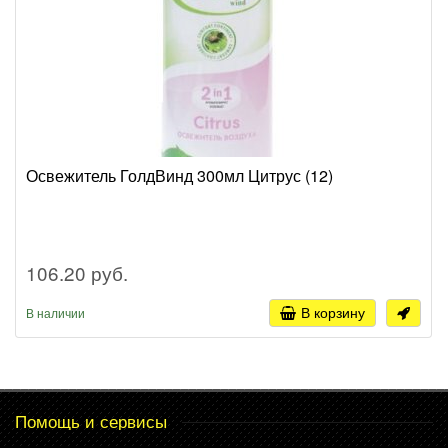
Освежитель ГолдВинд 300мл Цитрус (12)
106.20 руб.
В корзину
В наличии
Помощь и сервисы