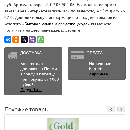
руб. Артикул товара - 5-02.07.502.06. Вы можете оформить
заказ через интернет-магазин или по телефону +7 (950) 45-67-
67-6. Дополнительную информацию о продаже товаров из
каталога «
Бытовая химия и средства ухода
» вы можете
получить у нашего менеджера. Звоните!
ДОСТАВКА
ОПЛАТА
Бесплатная
- Наличными;
доставка по Перми
- Картой.
в среду и пятницу
Подробнее
при покупке от 1000
рублей.
Подробнее
Похожие товары