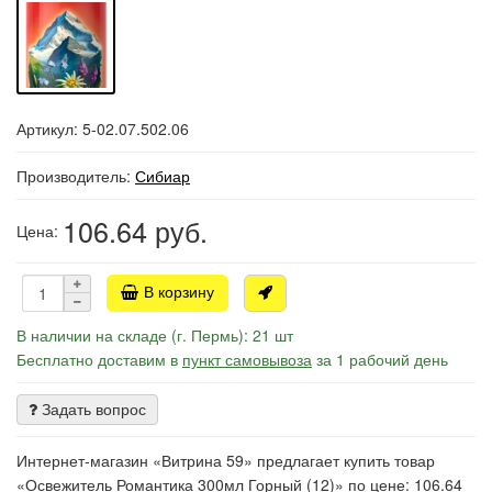
Артикул: 5-02.07.502.06
Производитель:
Сибиар
106.64
руб.
Цена:
В корзину
В наличии на складе (г. Пермь): 21 шт
Бесплатно доставим в
пункт самовывоза
за 1 рабочий день
Задать вопрос
Интернет-магазин «Витрина 59» предлагает купить товар
«Освежитель Романтика 300мл Горный (12)» по цене: 106.64