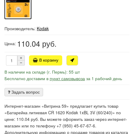
Производитель:
Kodak
110.04
руб.
Цена:
В корзину
В наличии на складе (г. Пермь): 55 шт
Бесплатно доставим в
пункт самовывоза
за 1 рабочий день
Задать вопрос
Интернет-магазин «Витрина 59» предлагает купить товар
«Батарейка литиевая CR 1620 Kodak 1xBL 3V (60/240)» по
цене: 110.04 руб. Вы можете оформить заказ через интернет-
магазин или по телефону +7 (950) 45-67-67-6.
Дополнительную информацию о продаже товаров из каталога