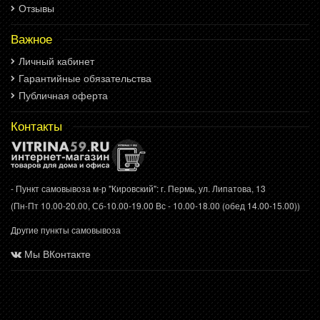
Отзывы
Важное
Личный кабинет
Гарантийные обязательства
Публичная оферта
Контакты
- Пункт самовывоза м-р "Кировский": г. Пермь, ул. Липатова, 13
(Пн-Пт 10.00-20.00, Сб-10.00-19.00 Вс - 10.00-18.00 (обед 14.00-15.00))
Другие пункты самовывоза
Мы ВКонтакте