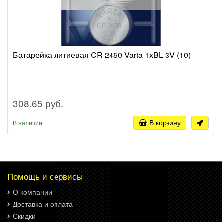
Батарейка литиевая CR 2450 Varta 1xBL 3V (10)
308.65 руб.
В корзину
В наличии
Помощь и сервисы
О компании
Доставка и оплата
Скидки