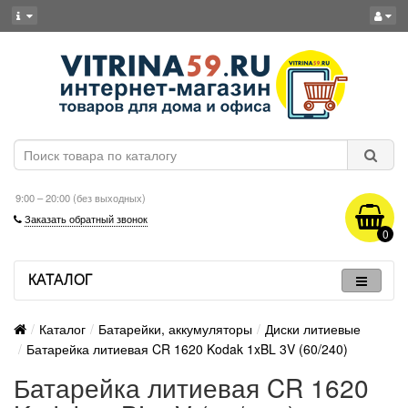
9:00 – 20:00 (без выходных)
Заказать обратный звонок
0
КАТАЛОГ
Каталог
Батарейки, аккумуляторы
Диски литиевые
Батарейка литиевая CR 1620 Kodak 1xBL 3V (60/240)
Батарейка литиевая CR 1620