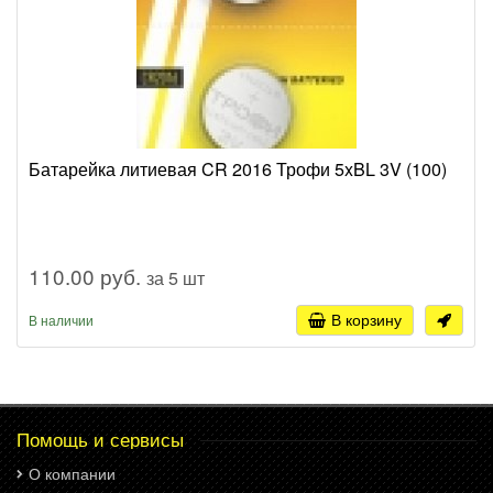
Батарейка литиевая CR 2016 Трофи 5xBL 3V (100)
110.00 руб.
за 5 шт
В корзину
В наличии
Помощь и сервисы
О компании