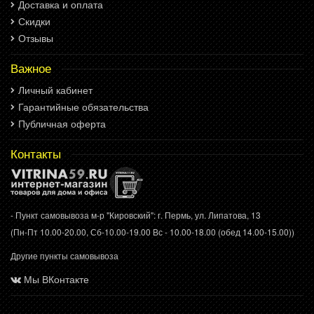
Доставка и оплата
Скидки
Отзывы
Важное
Личный кабинет
Гарантийные обязательства
Публичная оферта
Контакты
- Пункт самовывоза м-р "Кировский": г. Пермь, ул. Липатова, 13
(Пн-Пт 10.00-20.00, Сб-10.00-19.00 Вс - 10.00-18.00 (обед 14.00-15.00))
Другие пункты самовывоза
Мы ВКонтакте