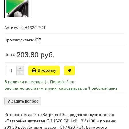
Артикул: CR1620-7C1
Производитель:
GP
203.80
руб.
Цена:
В корзину
В наличии на складе (г. Пермь): 2 шт
Бесплатно доставим в
пункт самовывоза
за 1 рабочий день
Задать вопрос
Интернет-магазин «Витрина 59» предлагает купить товар
«Батарейка литиевая CR 1620 GP 1xBL 3V (100)» по цене:
203.80 руб. Артикул товара - CR1620-7C1. Вы можете