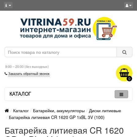
9:00 – 20:00 (без выходных)
Заказать обратный звонок
0
КАТАЛОГ
Каталог
Батарейки, аккумуляторы
Диски литиевые
Батарейка литиевая CR 1620 GP 1xBL 3V (100)
Батарейка литиевая CR 1620