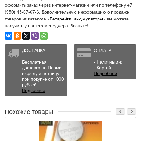
оформить заказ через интернет-магазин или по телефону +7
(950) 45-67-67-6. Дополнительную информацию о продаже
товаров из каталога «
Батарейки, аккумуляторы
» вы можете
получить у нашего менеджера. Звоните!
ДОСТАВКА
ОПЛАТА
Бесплатная
- Наличными;
доставка по Перми
- Картой.
в среду и пятницу
Подробнее
при покупке от 1000
рублей.
Подробнее
Похожие товары