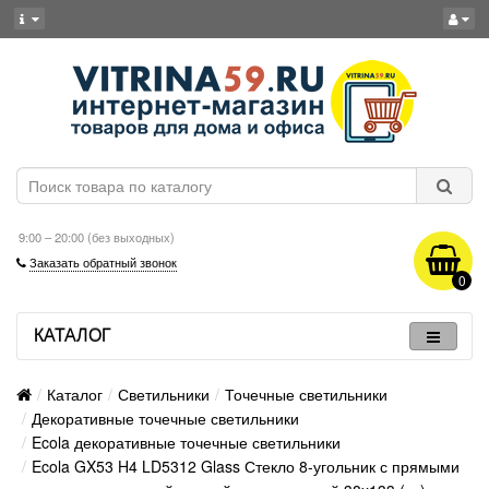
9:00 – 20:00 (без выходных)
Заказать обратный звонок
0
КАТАЛОГ
Каталог
Светильники
Точечные светильники
Декоративные точечные светильники
Ecola декоративные точечные светильники
Ecola GX53 H4 LD5312 Glass Стекло 8-угольник с прямыми