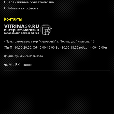
Гарантийные обязательства
Публичная оферта
Контакты
- Пункт самовывоза м-р "Кировский": г. Пермь, ул. Липатова, 13
(Пн-Пт 10.00-20.00, Сб-10.00-19.00 Вс - 10.00-18.00 (обед 14.00-15.00))
Другие пункты самовывоза
Мы ВКонтакте