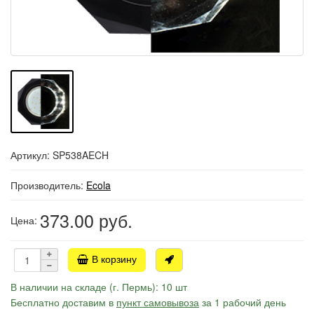
Артикул: SP538AECH
Производитель:
Ecola
373.00
руб.
Цена:
В корзину
В наличии на складе (г. Пермь): 10 шт
Бесплатно доставим в
пункт самовывоза
за 1 рабочий день