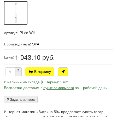
Артикул: PL28 WH
Производитель:
ЭРА
1 043.10
руб.
Цена:
В корзину
В наличии на складе (г. Пермь): 1 шт
Бесплатно доставим в
пункт самовывоза
за 1 рабочий день
Задать вопрос
Интернет-магазин «Витрина 59» предлагает купить товар