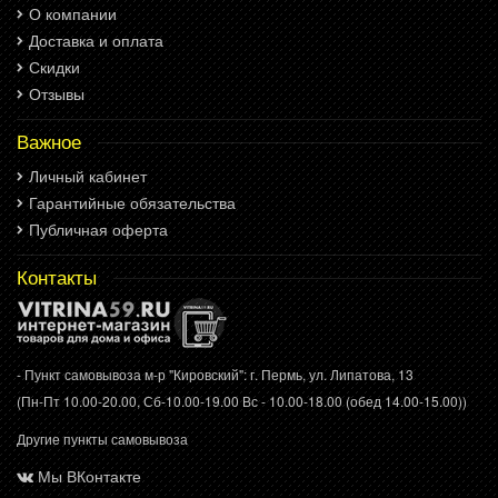
О компании
Доставка и оплата
Скидки
Отзывы
Важное
Личный кабинет
Гарантийные обязательства
Публичная оферта
Контакты
- Пункт самовывоза м-р "Кировский": г. Пермь, ул. Липатова, 13
(Пн-Пт 10.00-20.00, Сб-10.00-19.00 Вс - 10.00-18.00 (обед 14.00-15.00))
Другие пункты самовывоза
Мы ВКонтакте