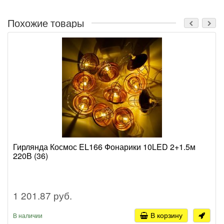
Похожие товары
Гирлянда Космос EL166 Фонарики 10LED 2+1.5м
220В (36)
1 201.87 руб.
В корзину
В наличии