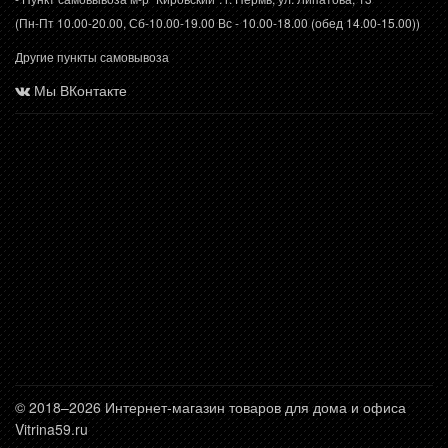
(Пн-Пт 10.00-20.00, Сб-10.00-19.00 Вс - 10.00-18.00 (обед 14.00-15.00))
Другие пункты самовывоза
Мы ВКонтакте
© 2018–2026 Интернет-магазин товаров для дома и офиса
Vitrina59.ru