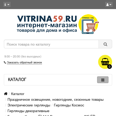
9:00 – 20:00 (без выходных)
Заказать обратный звонок
0
КАТАЛОГ
Каталог
Праздничное освещение, новогодние, сезонные товары
Электрические гирлянды
Гирлянды Космос
Гирлянды декоративные