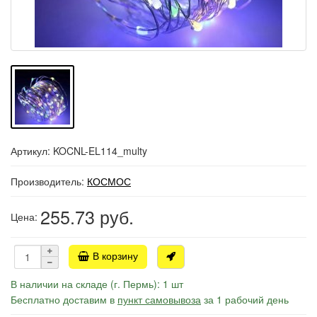
Артикул: KOCNL-EL114_multy
Производитель:
КОСМОС
255.73
руб.
Цена:
В корзину
В наличии на складе (г. Пермь): 1 шт
Бесплатно доставим в
пункт самовывоза
за 1 рабочий день