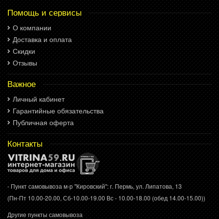
Помощь и сервисы
О компании
Доставка и оплата
Скидки
Отзывы
Важное
Личный кабинет
Гарантийные обязательства
Публичная оферта
Контакты
- Пункт самовывоза м-р "Кировский": г. Пермь, ул. Липатова, 13
(Пн-Пт 10.00-20.00, Сб-10.00-19.00 Вс - 10.00-18.00 (обед 14.00-15.00))
Другие пункты самовывоза