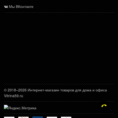
Мы ВКонтакте
© 2018–2026 Интернет-магазин товаров для дома и офиса
Vitrina59.ru