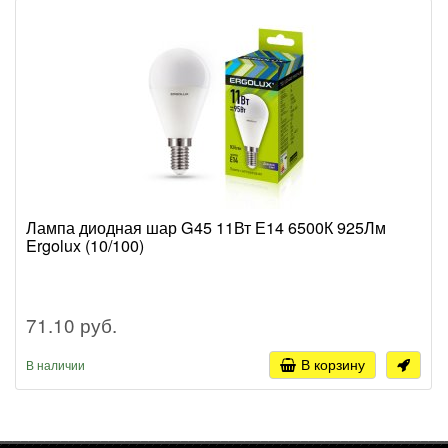
Лампа диодная шар G45 11Вт Е14 6500К 925Лм
Ergolux (10/100)
71.10 руб.
В корзину
В наличии