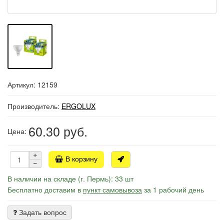
Артикул: 12159
Производитель:
ERGOLUX
60.30
руб.
Цена:
В корзину
В наличии на складе (г. Пермь): 33 шт
Бесплатно доставим в
пункт самовывоза
за 1 рабочий день
Задать вопрос