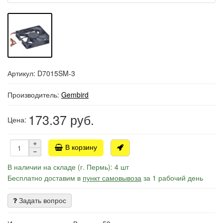
Артикул: D7015SM-3
Производитель:
Gembird
173.37
руб.
Цена:
В корзину
В наличии на складе (г. Пермь): 4 шт
Бесплатно доставим в
пункт самовывоза
за 1 рабочий день
Задать вопрос