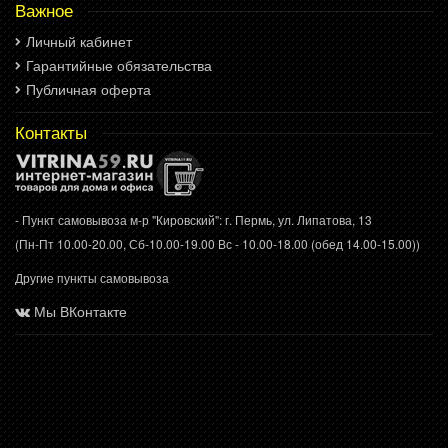
Важное
Личный кабинет
Гарантийные обязательства
Публичная оферта
Контакты
- Пункт самовывоза м-р "Кировский": г. Пермь, ул. Липатова, 13
(Пн-Пт 10.00-20.00, Сб-10.00-19.00 Вс - 10.00-18.00 (обед 14.00-15.00))
Другие пункты самовывоза
Мы ВКонтакте