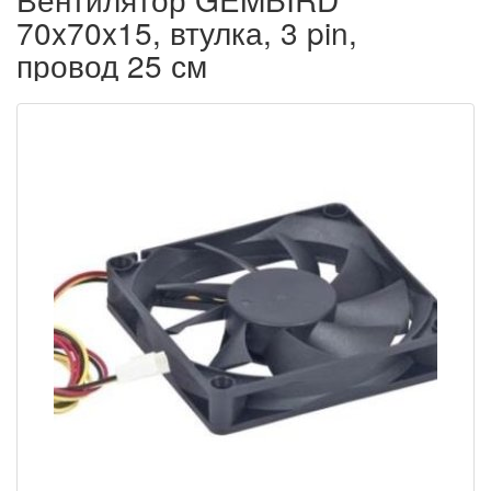
70x70x15, втулка, 3 pin,
провод 25 см