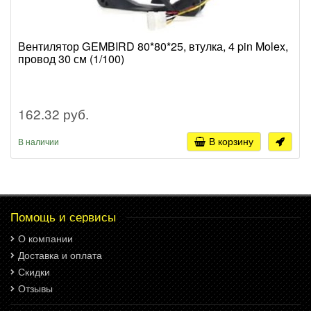
Вентилятор GEMBIRD 80*80*25, втулка, 4 pin Molex,
провод 30 см (1/100)
162.32 руб.
В корзину
В наличии
Помощь и сервисы
О компании
Доставка и оплата
Скидки
Отзывы