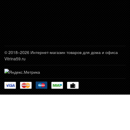
© 2018–2026 Интернет-магазин товаров для дома и офиса
Vitrina59.ru