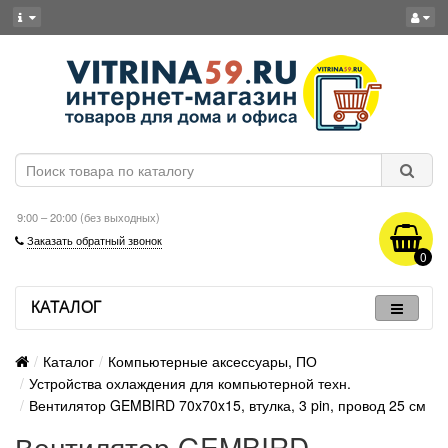
9:00 – 20:00 (без выходных)
Заказать обратный звонок
0
КАТАЛОГ
Каталог
Компьютерные аксессуары, ПО
Устройства охлаждения для компьютерной техн.
Вентилятор GEMBIRD 70x70x15, втулка, 3 pin, провод 25 см
Вентилятор GEMBIRD