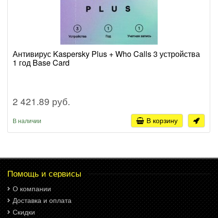
Антивирус Kaspersky Plus + Who Calls 3 устройства
1 год Base Card
2 421.89 руб.
В корзину
В наличии
Помощь и сервисы
О компании
Доставка и оплата
Скидки