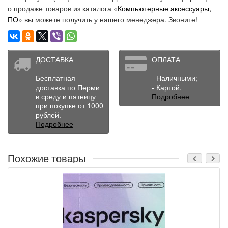
о продаже товаров из каталога «
Компьютерные аксессуары,
ПО
» вы можете получить у нашего менеджера. Звоните!
ДОСТАВКА
ОПЛАТА
Бесплатная
- Наличными;
доставка по Перми
- Картой.
в среду и пятницу
Подробнее
при покупке от 1000
рублей.
Подробнее
Похожие товары