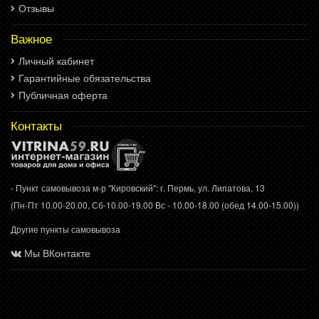
Отзывы
Важное
Личный кабинет
Гарантийные обязательства
Публичная оферта
Контакты
- Пункт самовывоза м-р "Кировский": г. Пермь, ул. Липатова, 13
(Пн-Пт 10.00-20.00, Сб-10.00-19.00 Вс - 10.00-18.00 (обед 14.00-15.00))
Другие пункты самовывоза
Мы ВКонтакте