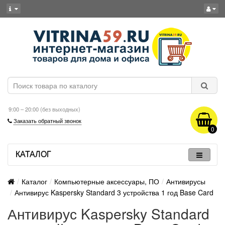
9:00 – 20:00 (без выходных)
Заказать обратный звонок
0
КАТАЛОГ
Каталог
Компьютерные аксессуары, ПО
Антивирусы
Антивирус Kaspersky Standard 3 устройства 1 год Base Card
Антивирус Kaspersky Standard