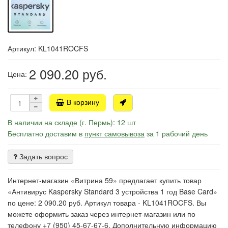
Артикул: KL1041ROCFS
2 090.20
руб.
Цена:
В корзину
В наличии на складе (г. Пермь): 12 шт
Бесплатно доставим в
пункт самовывоза
за 1 рабочий день
Задать вопрос
Интернет-магазин «Витрина 59» предлагает купить товар
«Антивирус Kaspersky Standard 3 устройства 1 год Base Card»
по цене: 2 090.20 руб. Артикул товара - KL1041ROCFS. Вы
можете оформить заказ через интернет-магазин или по
телефону +7 (950) 45-67-67-6. Дополнительную информацию