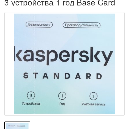
3 устройства 1 год Base Card