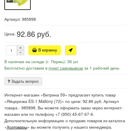
Артикул: 985898
92.86
руб.
Цена:
В корзину
В наличии на складе (г. Пермь): 36 шт
Бесплатно доставим в
пункт самовывоза
за 1 рабочий день
Задать вопрос
Интернет-магазин «Витрина 59» предлагает купить товар
«Яйцерезка ES-1 Mallony (72)» по цене: 92.86 руб. Артикул
товара - 985898. Вы можете оформить заказ через интернет-
магазин или по телефону +7 (950) 45-67-67-6.
Дополнительную информацию о продаже товаров из каталога
«
Хозтовары
» вы можете получить у нашего менеджера.