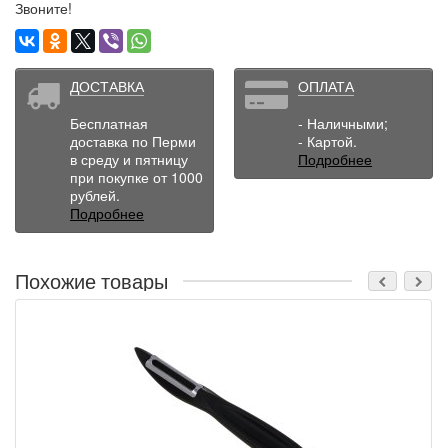
Звоните!
ДОСТАВКА
ОПЛАТА
Бесплатная
- Наличными;
доставка по Перми
- Картой.
в среду и пятницу
Подробнее
при покупке от 1000
рублей.
Подробнее
Похожие товары