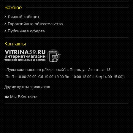
Важное
Личный кабинет
Гарантийные обязательства
Публичная оферта
Контакты
- Пункт самовывоза м-р "Кировский": г. Пермь, ул. Липатова, 13
(Пн-Пт 10.00-20.00, Сб-10.00-19.00 Вс - 10.00-18.00 (обед 14.00-15.00))
Другие пункты самовывоза
Мы ВКонтакте