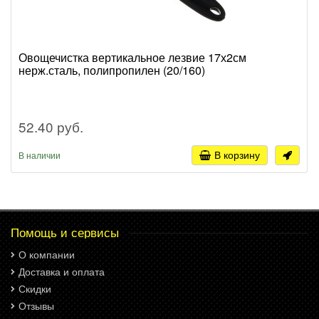
Овощечистка вертикальное лезвие 17х2см
нерж.сталь, полипропилен (20/160)
52.40 руб.
В корзину
В наличии
Помощь и сервисы
О компании
Доставка и оплата
Скидки
Отзывы