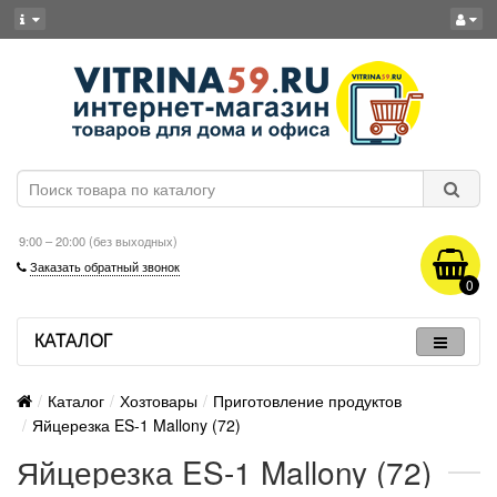
9:00 – 20:00 (без выходных)
Заказать обратный звонок
0
КАТАЛОГ
Каталог
Хозтовары
Приготовление продуктов
Яйцерезка ES-1 Mallony (72)
Яйцерезка ES-1 Mallony (72)