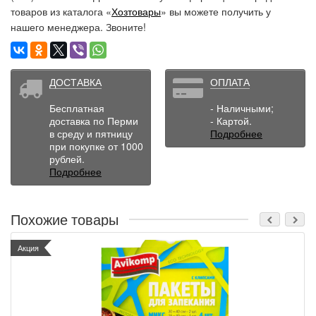
товаров из каталога «
Хозтовары
» вы можете получить у
нашего менеджера. Звоните!
ДОСТАВКА
ОПЛАТА
Бесплатная
- Наличными;
доставка по Перми
- Картой.
в среду и пятницу
Подробнее
при покупке от 1000
рублей.
Подробнее
Похожие товары
Акция