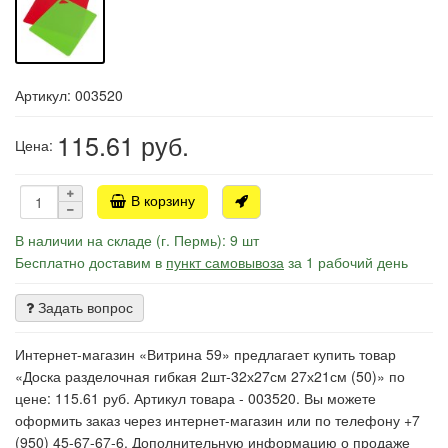
Артикул: 003520
115.61
руб.
Цена:
В корзину
В наличии на складе (г. Пермь): 9 шт
Бесплатно доставим в
пункт самовывоза
за 1 рабочий день
Задать вопрос
Интернет-магазин «Витрина 59» предлагает купить товар
«Доска разделочная гибкая 2шт-32х27см 27х21см (50)» по
цене: 115.61 руб. Артикул товара - 003520. Вы можете
оформить заказ через интернет-магазин или по телефону +7
(950) 45-67-67-6. Дополнительную информацию о продаже