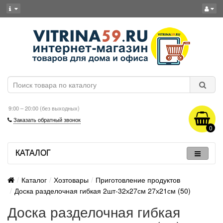
9:00 – 20:00 (без выходных)
Заказать обратный звонок
0
КАТАЛОГ
Каталог
Хозтовары
Приготовление продуктов
Доска разделочная гибкая 2шт-32х27см 27х21см (50)
Доска разделочная гибкая