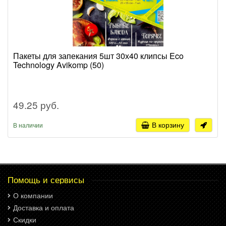
Пакеты для запекания 5шт 30х40 клипсы Eco
Technology Avikomp (50)
49.25 руб.
В корзину
В наличии
Помощь и сервисы
О компании
Доставка и оплата
Скидки