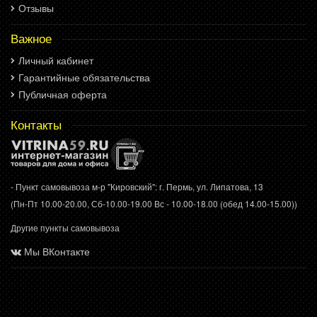
Отзывы
Важное
Личный кабинет
Гарантийные обязательства
Публичная оферта
Контакты
- Пункт самовывоза м-р "Кировский": г. Пермь, ул. Липатова, 13
(Пн-Пт 10.00-20.00, Сб-10.00-19.00 Вс - 10.00-18.00 (обед 14.00-15.00))
Другие пункты самовывоза
Мы ВКонтакте