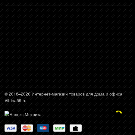
© 2018–2026 Интернет-магазин товаров для дома и офиса
Vitrina59.ru