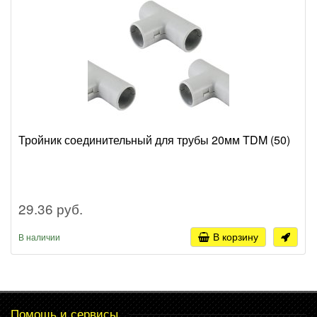
Тройник соединительный для трубы 20мм TDM (50)
29.36 руб.
В корзину
В наличии
Помощь и сервисы