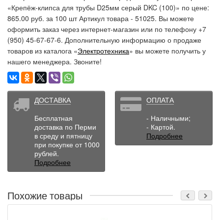
«Крепёж-клипса для трубы D25мм серый DKC (100)» по цене:
865.00 руб. за 100 шт Артикул товара - 51025. Вы можете
оформить заказ через интернет-магазин или по телефону +7
(950) 45-67-67-6. Дополнительную информацию о продаже
товаров из каталога «
Электротехника
» вы можете получить у
нашего менеджера. Звоните!
ДОСТАВКА
ОПЛАТА
Бесплатная
- Наличными;
доставка по Перми
- Картой.
в среду и пятницу
Подробнее
при покупке от 1000
рублей.
Подробнее
Похожие товары