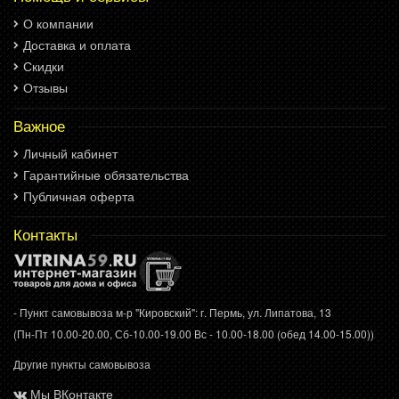
О компании
Доставка и оплата
Скидки
Отзывы
Важное
Личный кабинет
Гарантийные обязательства
Публичная оферта
Контакты
- Пункт самовывоза м-р "Кировский": г. Пермь, ул. Липатова, 13
(Пн-Пт 10.00-20.00, Сб-10.00-19.00 Вс - 10.00-18.00 (обед 14.00-15.00))
Другие пункты самовывоза
Мы ВКонтакте