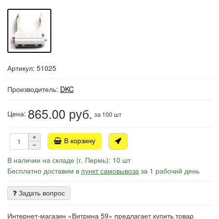
Артикул: 51025
Производитель:
DKC
865.00
руб.
Цена:
за 100 шт
В корзину
В наличии на складе (г. Пермь): 10 шт
Бесплатно доставим в
пункт самовывоза
за 1 рабочий день
Задать вопрос
Интернет-магазин «Витрина 59» предлагает купить товар