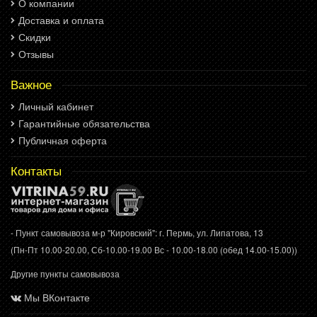
О компании
Доставка и оплата
Скидки
Отзывы
Важное
Личный кабинет
Гарантийные обязательства
Публичная оферта
Контакты
- Пункт самовывоза м-р "Кировский": г. Пермь, ул. Липатова, 13
(Пн-Пт 10.00-20.00, Сб-10.00-19.00 Вс - 10.00-18.00 (обед 14.00-15.00))
Другие пункты самовывоза
Мы ВКонтакте