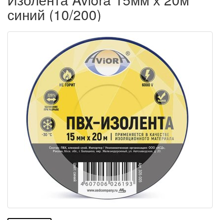
синий (10/200)