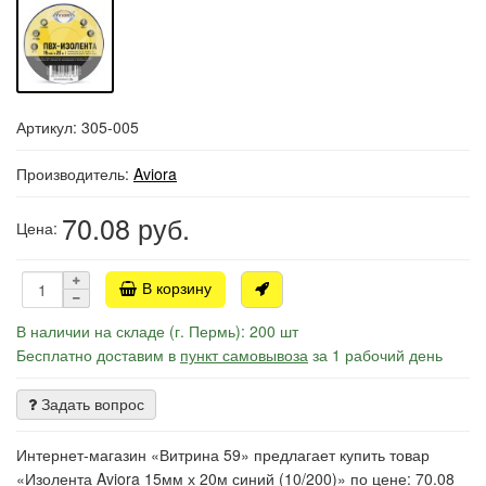
Артикул: 305-005
Производитель:
Aviora
70.08
руб.
Цена:
В корзину
В наличии на складе (г. Пермь): 200 шт
Бесплатно доставим в
пункт самовывоза
за 1 рабочий день
Задать вопрос
Интернет-магазин «Витрина 59» предлагает купить товар
«Изолента Aviora 15мм х 20м синий (10/200)» по цене: 70.08