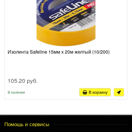
Изолента Safeline 15мм х 20м желтый (10/200)
105.20 руб.
В корзину
В наличии
Помощь и сервисы