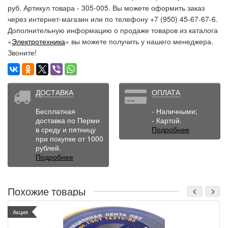
руб. Артикул товара - 305-005. Вы можете оформить заказ
через интернет-магазин или по телефону +7 (950) 45-67-67-6.
Дополнительную информацию о продаже товаров из каталога
«
Электротехника
» вы можете получить у нашего менеджера.
Звоните!
ДОСТАВКА
ОПЛАТА
Бесплатная
- Наличными;
доставка по Перми
- Картой.
в среду и пятницу
Подробнее
при покупке от 1000
рублей.
Подробнее
Похожие товары
Акция