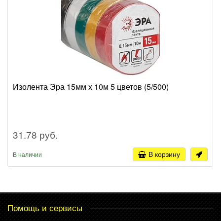
Изолента Эра 15мм х 10м 5 цветов (5/500)
31.78 руб.
В корзину
В наличии
Помощь и сервисы