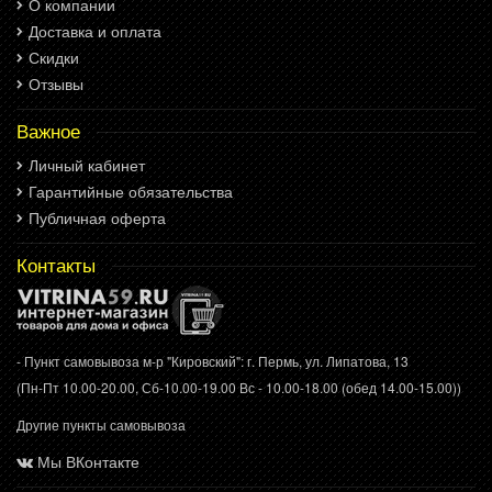
О компании
Доставка и оплата
Скидки
Отзывы
Важное
Личный кабинет
Гарантийные обязательства
Публичная оферта
Контакты
- Пункт самовывоза м-р "Кировский": г. Пермь, ул. Липатова, 13
(Пн-Пт 10.00-20.00, Сб-10.00-19.00 Вс - 10.00-18.00 (обед 14.00-15.00))
Другие пункты самовывоза
Мы ВКонтакте