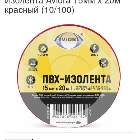
красный (10/100)