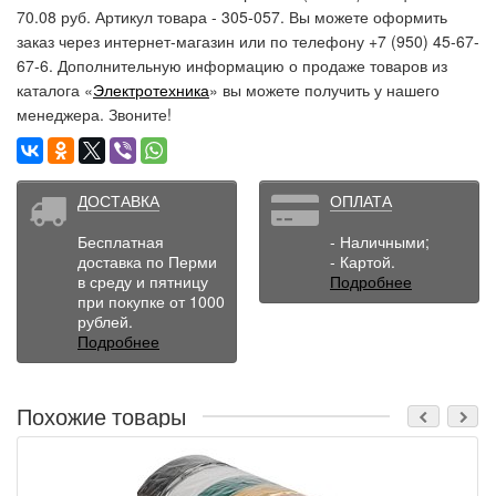
70.08 руб. Артикул товара - 305-057. Вы можете оформить
заказ через интернет-магазин или по телефону +7 (950) 45-67-
67-6. Дополнительную информацию о продаже товаров из
каталога «
Электротехника
» вы можете получить у нашего
менеджера. Звоните!
ДОСТАВКА
ОПЛАТА
Бесплатная
- Наличными;
доставка по Перми
- Картой.
в среду и пятницу
Подробнее
при покупке от 1000
рублей.
Подробнее
Похожие товары