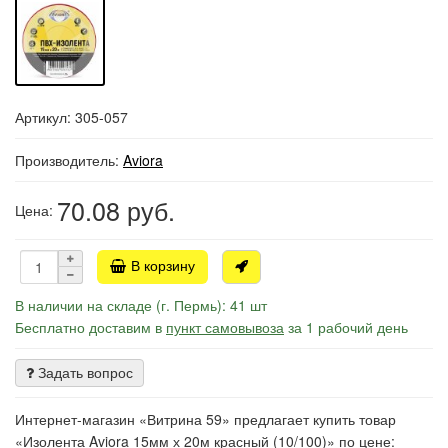
Артикул: 305-057
Производитель:
Aviora
70.08
руб.
Цена:
В корзину
В наличии на складе (г. Пермь): 41 шт
Бесплатно доставим в
пункт самовывоза
за 1 рабочий день
Задать вопрос
Интернет-магазин «Витрина 59» предлагает купить товар
«Изолента Aviora 15мм х 20м красный (10/100)» по цене: