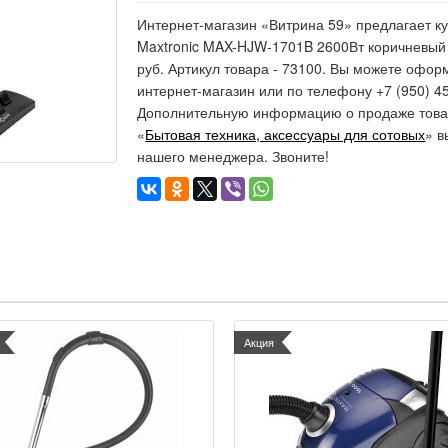
Интернет-магазин «Витрина 59» предлагает к
Maxtronic MAX-HJW-1701B 2600Вт коричневый (
руб. Артикул товара - 73100. Вы можете оформ
интернет-магазин или по телефону +7 (950) 45
Дополнительную информацию о продаже товар
«
Бытовая техника, аксессуары для сотовых
» в
нашего менеджера. Звоните!
Акция