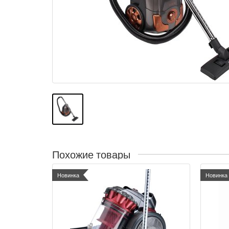
Похожие товары
Новинка
Новинка