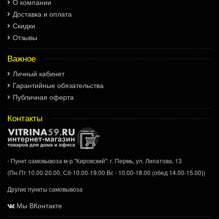
О компании
Доставка и оплата
Скидки
Отзывы
Важное
Личный кабинет
Гарантийные обязательства
Публичная оферта
Контакты
- Пункт самовывоза м-р "Кировский": г. Пермь, ул. Липатова, 13
(Пн-Пт 10.00-20.00, Сб-10.00-19.00 Вс - 10.00-18.00 (обед 14.00-15.00))
Другие пункты самовывоза
Мы ВКонтакте