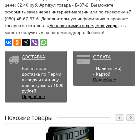
цене: 32.40 руб. Артикул товара - Б-37-2. Вы можете
оформить заказ через интернет-магазин или по телефону +7
(950) 45-67-67-6. Дополнительную информацию о продаже
товаров из каталога «
Бытовая химия и средства ухода
» вы
можете получить у нашего менеджера. Звоните!
ДОСТАВКА
ОПЛАТА
Бесплатная
- Наличными;
доставка по Перми
- Картой.
в среду и пятницу
Подробнее
при покупке от 1000
рублей.
Подробнее
Похожие товары