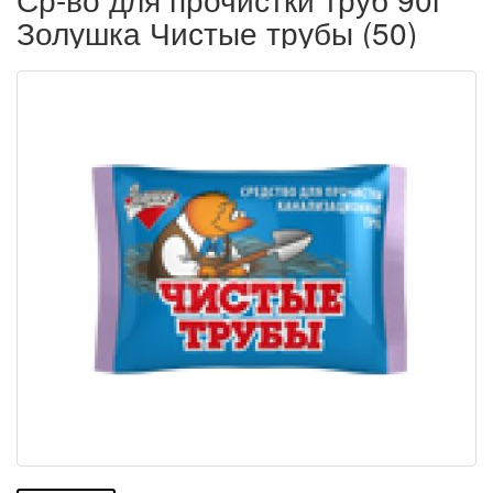
Золушка Чистые трубы (50)