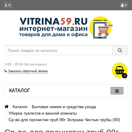
9:00 – 20:00 (без выходных)
Заказать обратный звонок
0
КАТАЛОГ
Каталог
Бытовая химия и средства ухода
Уборка туалетов и ванной комнаты
Ср-во для прочистки труб 90г Золушка Чистые трубы (50)
Ср-во для прочистки труб 90г