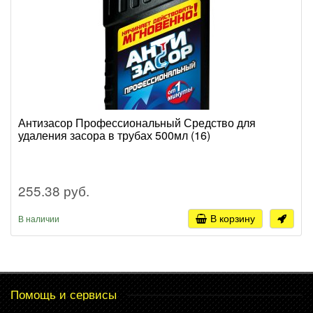
Антизасор Профессиональный Средство для
удаления засора в трубах 500мл (16)
255.38 руб.
В корзину
В наличии
Помощь и сервисы