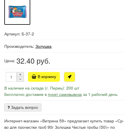
Артикул: Б-37-2
Производитель:
Золушка
32.40
руб.
Цена:
В корзину
В наличии на складе (г. Пермь): 200 шт
Бесплатно доставим в
пункт самовывоза
за 1 рабочий день
Задать вопрос
Интернет-магазин «Витрина 59» предлагает купить товар «Ср-
во для прочистки труб 90г Золушка Чистые трубы (50)» по