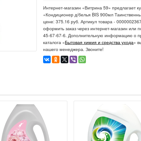
Интернет-магазин «Витрина 59» предлагает ку
«Кондиционер д/белья BIS 900мл Таинственный
цене: 375.16 руб. Артикул товара - 000000236
оформить заказ через интернет-магазин или п
45-67-67-6. Дополнительную информацию о п
каталога «
Бытовая химия и средства ухода
» в
нашего менеджера. Звоните!