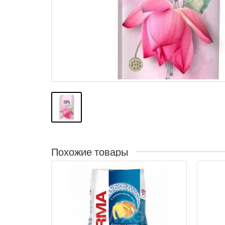
Похожие товары