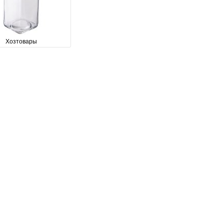
Хозтовары