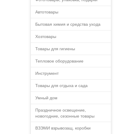
Автотовары
Бытовая химия и средства ухода
Хозтовары
Товары для гигиены
Тепловое оборудование
Инструмент
Товары для отдыха и сада
Умный дом
Праздничное освещение,
новогодние, сезонные товары
ВЗЭМИ взрывозащ. коробки