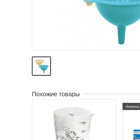
Похожие товары
Новинка