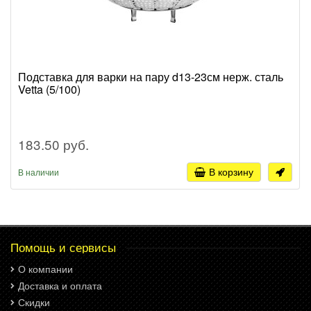
Подставка для варки на пару d13-23см нерж. сталь
Vetta (5/100)
183.50 руб.
В корзину
В наличии
Помощь и сервисы
О компании
Доставка и оплата
Скидки