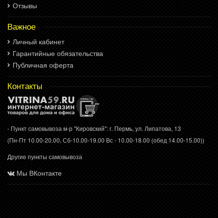
Отзывы
Важное
Личный кабинет
Гарантийные обязательства
Публичная оферта
Контакты
- Пункт самовывоза м-р "Кировский": г. Пермь, ул. Липатова, 13
(Пн-Пт 10.00-20.00, Сб-10.00-19.00 Вс - 10.00-18.00 (обед 14.00-15.00))
Другие пункты самовывоза
Мы ВКонтакте