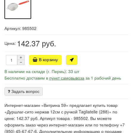
Артикул: 985502
142.37
руб.
Цена:
В корзину
В наличии на складе (г. Пермь): 33 шт
Бесплатно доставим в
пункт самовывоза
за 1 рабочий день
Задать вопрос
Интернет-магазин «Витрина 59» предлагает купить товар
«Дуршлаг-сито нержав 12см с ручкой Tagliatelle (288)» по
цене: 142.37 руб. Артикул товара - 985502. Вы можете
оформить заказ через интернет-магазин или по телефону +7
(950) 45-67-67-6. Дополнительную информацию о продаже