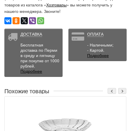
товаров из каталога «
Хозтовары
» вы можете получить у
нашего менеджера. Звоните!
ДОСТАВКА
ОПЛАТА
Бесплатная
- Наличными;
доставка по Перми
- Картой.
в среду и пятницу
Подробнее
при покупке от 1000
рублей.
Подробнее
Похожие товары